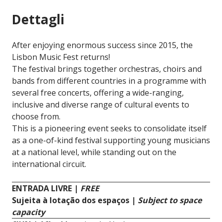
Dettagli
After enjoying enormous success since 2015, the
Lisbon Music Fest returns!
The festival brings together orchestras, choirs and
bands from different countries in a programme with
several free concerts, offering a wide-ranging,
inclusive and diverse range of cultural events to
choose from.
This is a pioneering event seeks to consolidate itself
as a one-of-kind festival supporting young musicians
at a national level, while standing out on the
international circuit.
ENTRADA LIVRE |
FREE
Sujeita à lotação dos espaços |
Subject to space
capacity