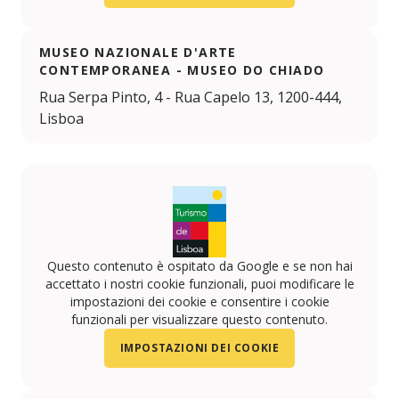
MUSEO NAZIONALE D'ARTE
CONTEMPORANEA - MUSEO DO CHIADO
Rua Serpa Pinto, 4 - Rua Capelo 13, 1200-444,
Lisboa
Questo contenuto è ospitato da Google e se non hai
accettato i nostri cookie funzionali, puoi modificare le
impostazioni dei cookie e consentire i cookie
funzionali per visualizzare questo contenuto.
IMPOSTAZIONI DEI COOKIE