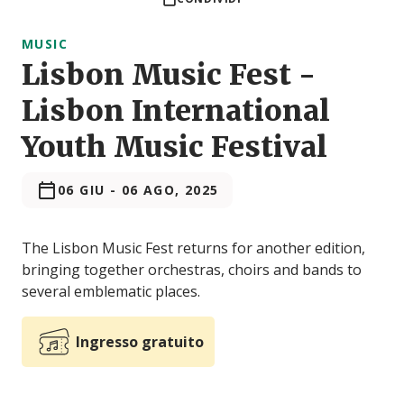
MUSIC
Lisbon Music Fest -
Lisbon International
Youth Music Festival
06 GIU
-
06 AGO, 2025
The Lisbon Music Fest returns for another edition,
bringing together orchestras, choirs and bands to
several emblematic places.
Ingresso gratuito