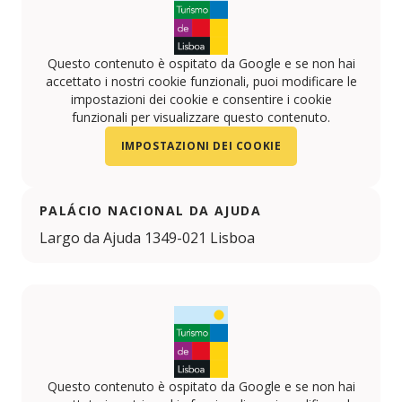
Questo contenuto è ospitato da Google e se non hai
accettato i nostri cookie funzionali, puoi modificare le
impostazioni dei cookie e consentire i cookie
funzionali per visualizzare questo contenuto.
IMPOSTAZIONI DEI COOKIE
PALÁCIO NACIONAL DA AJUDA
Largo da Ajuda 1349-021 Lisboa
Questo contenuto è ospitato da Google e se non hai