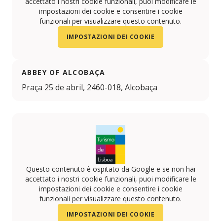
accettato i nostri cookie funzionali, puoi modificare le
impostazioni dei cookie e consentire i cookie
funzionali per visualizzare questo contenuto.
IMPOSTAZIONI DEI COOKIE
ABBEY OF ALCOBAÇA
Praça 25 de abril, 2460-018, Alcobaça
Questo contenuto è ospitato da Google e se non hai
accettato i nostri cookie funzionali, puoi modificare le
impostazioni dei cookie e consentire i cookie
funzionali per visualizzare questo contenuto.
IMPOSTAZIONI DEI COOKIE