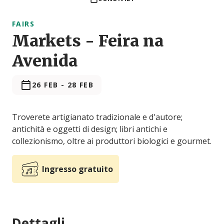
FAIRS
Markets - Feira na
Avenida
26 FEB
-
28 FEB
Troverete artigianato tradizionale e d'autore;
antichità e oggetti di design; libri antichi e
collezionismo, oltre ai produttori biologici e gourmet.
Ingresso gratuito
Dettagli