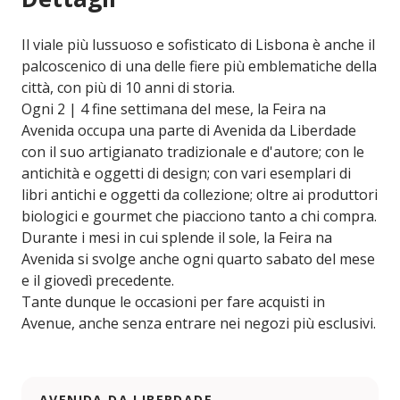
Il viale più lussuoso e sofisticato di Lisbona è anche il
palcoscenico di una delle fiere più emblematiche della
città, con più di 10 anni di storia.
Ogni 2 | 4 fine settimana del mese, la Feira na
Avenida occupa una parte di Avenida da Liberdade
con il suo artigianato tradizionale e d'autore; con le
antichità e oggetti di design; con vari esemplari di
libri antichi e oggetti da collezione; oltre ai produttori
biologici e gourmet che piacciono tanto a chi compra.
Durante i mesi in cui splende il sole, la Feira na
Avenida si svolge anche ogni quarto sabato del mese
e il giovedì precedente.
Tante dunque le occasioni per fare acquisti in
Avenue, anche senza entrare nei negozi più esclusivi.
AVENIDA DA LIBERDADE