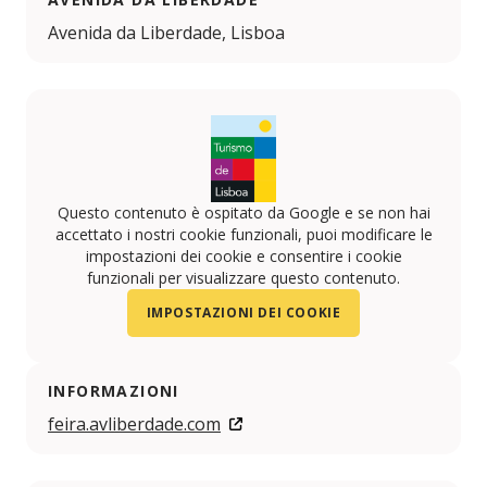
Avenida da Liberdade, Lisboa
Questo contenuto è ospitato da Google e se non hai
accettato i nostri cookie funzionali, puoi modificare le
impostazioni dei cookie e consentire i cookie
funzionali per visualizzare questo contenuto.
IMPOSTAZIONI DEI COOKIE
INFORMAZIONI
feira.avliberdade.com