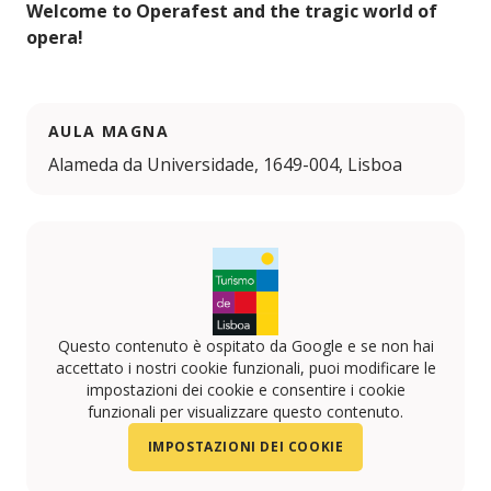
Welcome to Operafest and the tragic world of
opera!
AULA MAGNA
Alameda da Universidade, 1649-004, Lisboa
Questo contenuto è ospitato da Google e se non hai
accettato i nostri cookie funzionali, puoi modificare le
impostazioni dei cookie e consentire i cookie
funzionali per visualizzare questo contenuto.
IMPOSTAZIONI DEI COOKIE