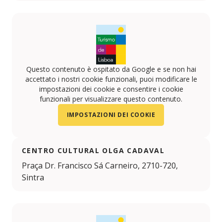
Questo contenuto è ospitato da Google e se non hai
accettato i nostri cookie funzionali, puoi modificare le
impostazioni dei cookie e consentire i cookie
funzionali per visualizzare questo contenuto.
IMPOSTAZIONI DEI COOKIE
CENTRO CULTURAL OLGA CADAVAL
Praça Dr. Francisco Sá Carneiro, 2710-720,
Sintra