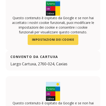
Questo contenuto è ospitato da Google e se non hai
accettato i nostri cookie funzionali, puoi modificare le
impostazioni dei cookie e consentire i cookie
funzionali per visualizzare questo contenuto.
IMPOSTAZIONI DEI COOKIE
CONVENTO DA CARTUXA
Largo Cartuxa, 2760-024, Caxias
Questo contenuto è ospitato da Google e se non hai