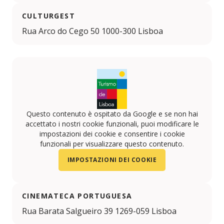
CULTURGEST
Rua Arco do Cego 50 1000-300 Lisboa
Questo contenuto è ospitato da Google e se non hai
accettato i nostri cookie funzionali, puoi modificare le
impostazioni dei cookie e consentire i cookie
funzionali per visualizzare questo contenuto.
IMPOSTAZIONI DEI COOKIE
CINEMATECA PORTUGUESA
Rua Barata Salgueiro 39 1269-059 Lisboa