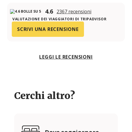
4.6
2367 recensioni
VALUTAZIONE DEI VIAGGIATORI DI TRIPADVISOR
SCRIVI UNA RECENSIONE
LEGGI LE RECENSIONI
Cerchi altro?