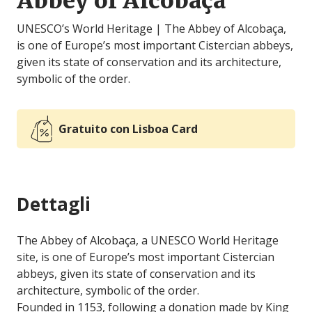
Abbey of Alcobaça
UNESCO’s World Heritage | The Abbey of Alcobaça,
is one of Europe’s most important Cistercian abbeys,
given its state of conservation and its architecture,
symbolic of the order.
Gratuito con Lisboa Card
Dettagli
The Abbey of Alcobaça, a UNESCO World Heritage
site, is one of Europe’s most important Cistercian
abbeys, given its state of conservation and its
architecture, symbolic of the order.
Founded in 1153, following a donation made by King