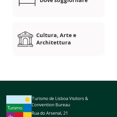
Dove soggiornare
Cultura, Arte e
Architettura
Turismo de Lisboa Visitors &
Convention Bureau
Rua do Arsenal, 21