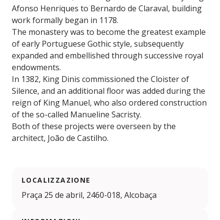
Afonso Henriques to Bernardo de Claraval, building
work formally began in 1178.
The monastery was to become the greatest example
of early Portuguese Gothic style, subsequently
expanded and embellished through successive royal
endowments.
In 1382, King Dinis commissioned the Cloister of
Silence, and an additional floor was added during the
reign of King Manuel, who also ordered construction
of the so-called Manueline Sacristy.
Both of these projects were overseen by the
architect, João de Castilho.
LOCALIZZAZIONE
Praça 25 de abril, 2460-018, Alcobaça