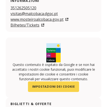
INFORMAZIONI
351262505120
visitas@malcobaca.dgpc.pt
www.mosteiroalcobaca.gov.pt
Bilhetes/Tickets
Questo contenuto è ospitato da Google e se non hai
accettato i nostri cookie funzionali, puoi modificare le
impostazioni dei cookie e consentire i cookie
funzionali per visualizzare questo contenuto.
IMPOSTAZIONI DEI COOKIE
BIGLIETTI & OFFERTE