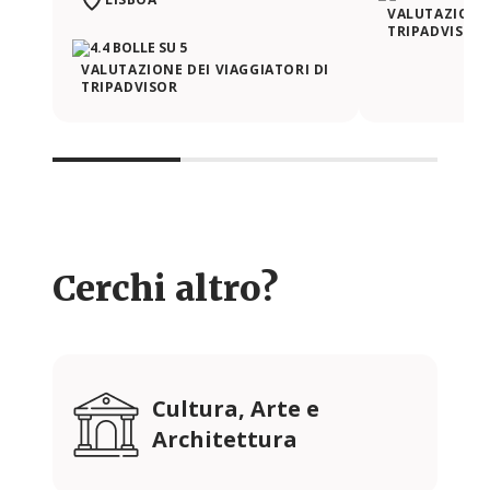
VALUTAZIONE 
TRIPADVISOR
VALUTAZIONE DEI VIAGGIATORI DI
TRIPADVISOR
Cerchi altro?
Cultura, Arte e
Architettura