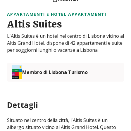
APPARTAMENTI E HOTEL APPARTAMENTI
Altis Suites
L'Altis Suites è un hotel nel centro di Lisbona vicino al
Altis Grand Hotel, dispone di 42 appartamenti e suite
per soggiorni lunghi o vacanze a Lisbona.
Membro di Lisbona Turismo
Dettagli
Situato nel centro della città, l'Altis Suites è un
albergo situato vicino al Altis Grand Hotel. Questo