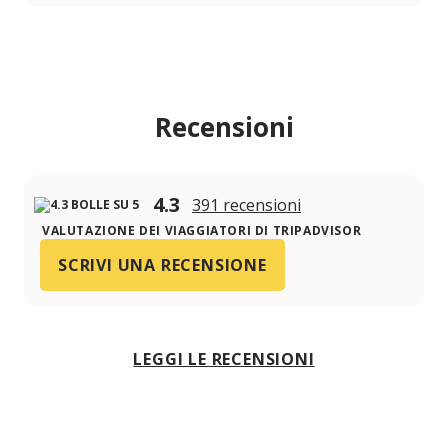
Recensioni
4.3
391 recensioni
VALUTAZIONE DEI VIAGGIATORI DI TRIPADVISOR
SCRIVI UNA RECENSIONE
LEGGI LE RECENSIONI