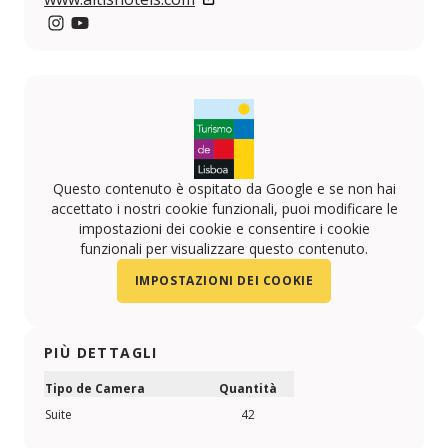
Instagram
YouTube
Questo contenuto è ospitato da Google e se non hai
accettato i nostri cookie funzionali, puoi modificare le
impostazioni dei cookie e consentire i cookie
funzionali per visualizzare questo contenuto.
IMPOSTAZIONI DEI COOKIE
PIÙ DETTAGLI
Tipo de Camera
Quantità
Suite
42