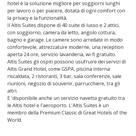
hotel è la soluzione migliore per soggiorni lunghi
per lavoro o per piacere, dotata di ogni comfort con
la privacy e la funzionalità.
Il Altis Suites dispone di 40 suite di lusso e 2 attici,
con soggiorno, camera da letto, angolo cottura,
bagno e garage. Le camere sono arredate in modo
confortevole, attrezzature moderne, una reception
aperta 24 ore, servizio lavanderia, wi-fi gratuito.
Altis Suites gli ospiti possono usufruire dei servizi di
Altis Grand Hotel, come GSPA, piscina interna
riscaldata, 2 ristoranti, 3 bar, sala conferenze, sale
riunioni, negozio di souvenir, parrucchiere, tra gli
altri.
E 'disponibile anche un servizio navetta gratuito tra
le Altis hotel e l'aeroporto. L'Altis Suites è un
membro della Premium Classic di Great Hotels of the
World.