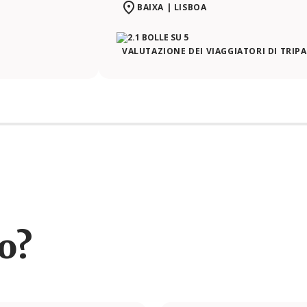
BAIXA | LISBOA
VALUTAZIONE DEI VIAGGIATORI DI TRIP
ro?