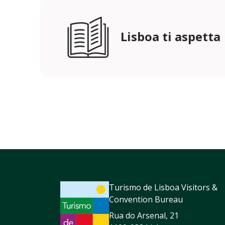
Lisboa ti aspetta
Turismo de Lisboa Visitors &
Convention Bureau
Rua do Arsenal, 21