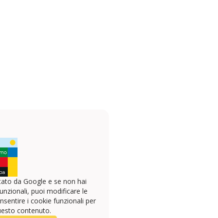
ato da Google e se non hai
unzionali, puoi modificare le
sentire i cookie funzionali per
uesto contenuto.