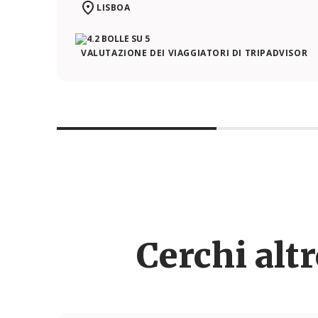
LISBOA
VALUTAZIONE DEI VIAGGIATORI DI TRIPADVISOR
Cerchi alt