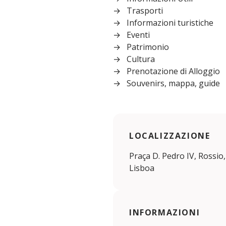
Trasporti
Informazioni turistiche
Eventi
Patrimonio
Cultura
Prenotazione di Alloggio
Souvenirs, mappa, guide
LOCALIZZAZIONE
Praça D. Pedro IV, Rossio
Lisboa
INFORMAZIONI