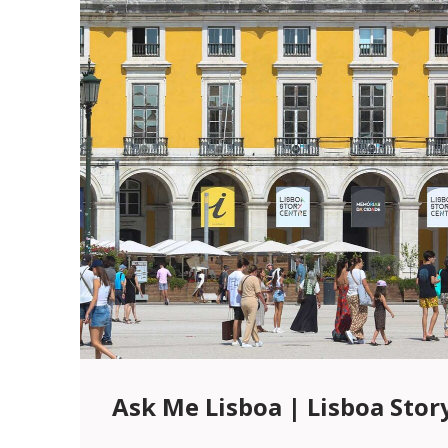
Ask Me Lisboa | Lisboa Stor