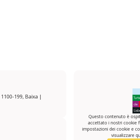
, 1100-199, Baixa |
Questo contenuto è ospit
accettato i nostri cookie f
impostazioni dei cookie e con
visualizzare q