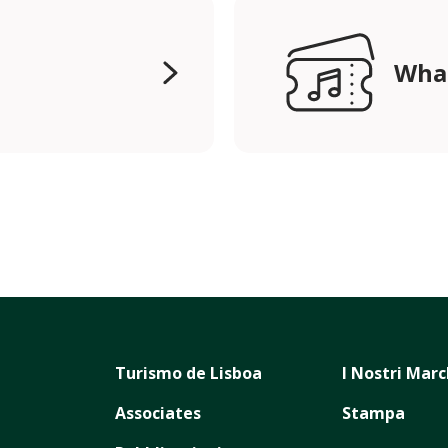
Wha
Turismo de Lisboa
I Nostri Marc
Associates
Stampa