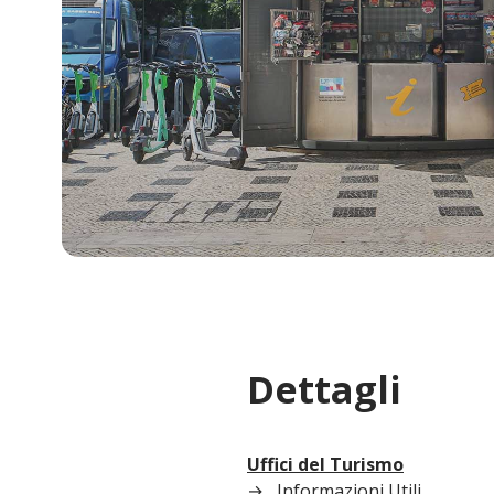
Dettagli
Uffici del Turismo
Informazioni Utili