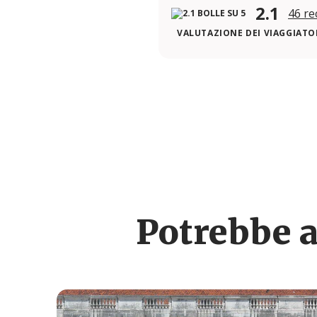
2.1
46 re
VALUTAZIONE DEI VIAGGIATOR
Potrebbe a