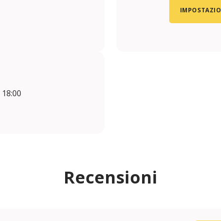
IMPOSTAZIO
- 18:00
Recensioni