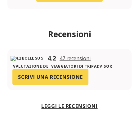
Recensioni
4.2
47 recensioni
VALUTAZIONE DEI VIAGGIATORI DI TRIPADVISOR
SCRIVI UNA RECENSIONE
LEGGI LE RECENSIONI