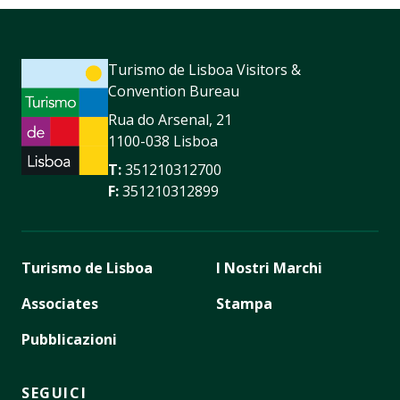
Turismo de Lisboa Visitors &
Convention Bureau
Rua do Arsenal, 21
1100-038 Lisboa
T:
351210312700
F:
351210312899
Turismo de Lisboa
I Nostri Marchi
Associates
Stampa
Pubblicazioni
SEGUICI