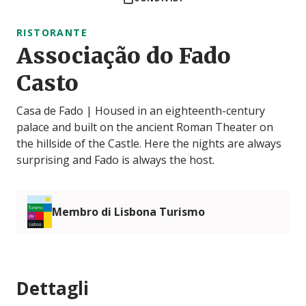
RISTORANTE
Associação do Fado
Casto
Casa de Fado | Housed in an eighteenth-century
palace and built on the ancient Roman Theater on
the hillside of the Castle. Here the nights are always
surprising and Fado is always the host.
Membro di Lisbona Turismo
Dettagli