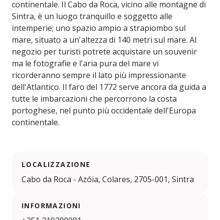
continentale. Il Cabo da Roca, vicino alle montagne di
Sintra, è un luogo tranquillo e soggetto alle
intemperie; uno spazio ampio a strapiombo sul
mare, situato a un'altezza di 140 metri sul mare. Al
negozio per turisti potrete acquistare un souvenir
ma le fotografie e l'aria pura del mare vi
ricorderanno sempre il lato più impressionante
dell'Atlantico. Il faro del 1772 serve ancora da guida a
tutte le imbarcazioni che percorrono la costa
portoghese, nel punto più occidentale dell'Europa
continentale.
LOCALIZZAZIONE
Cabo da Roca - Azóia, Colares, 2705-001, Sintra
INFORMAZIONI