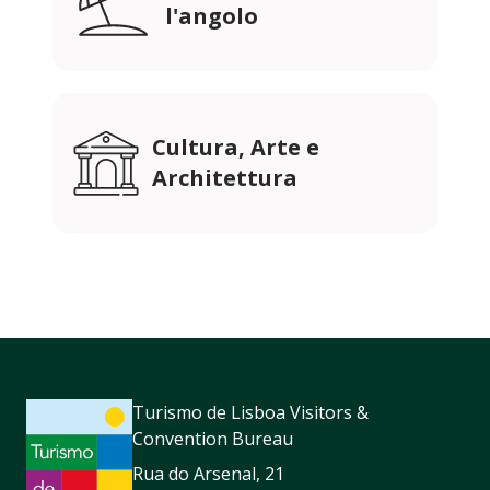
l'angolo
Cultura, Arte e
Architettura
Turismo de Lisboa Visitors &
Convention Bureau
Rua do Arsenal, 21