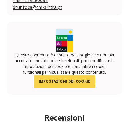
+351 219280081
dtur.roca@cm-sintra.pt
Questo contenuto è ospitato da Google e se non hai
accettato i nostri cookie funzionali, puoi modificare le
impostazioni dei cookie e consentire i cookie
funzionali per visualizzare questo contenuto.
IMPOSTAZIONI DEI COOKIE
Recensioni