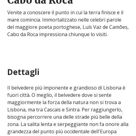
Cabo da Roca
Venite a conoscere il punto in cui la terra finisce e il
mare comincia. Immortalizzato nelle celebri parole
del maggiore poeta portoghese, Luís Vaz de Camões,
Cabo da Roca impressiona chiunque lo visiti.
Dettagli
Il belvedere più imponente e grandioso di Lisbona è
fuori città. O meglio, il belvedere dove si sente
maggiormente la forza della natura non si trova a
Lisbona, ma tra Cascais e Sintra. Per raggiungerlo,
bisogna percorrere una delle strade più belle della
zona. La salita lenta e serpeggiante non fa onore alla
grandezza del punto più occidentale dell'Europa