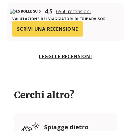
4.5
6560 recensioni
VALUTAZIONE DEI VIAGGIATORI DI TRIPADVISOR
SCRIVI UNA RECENSIONE
LEGGI LE RECENSIONI
Cerchi altro?
Spiagge dietro