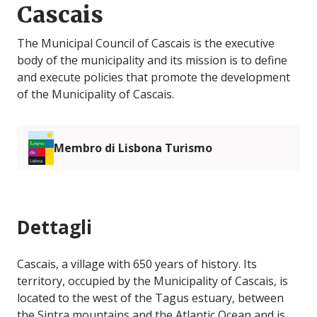
Cascais
The Municipal Council of Cascais is the executive
body of the municipality and its mission is to define
and execute policies that promote the development
of the Municipality of Cascais.
Membro di Lisbona Turismo
Dettagli
Cascais, a village with 650 years of history. Its
territory, occupied by the Municipality of Cascais, is
located to the west of the Tagus estuary, between
the Sintra mountains and the Atlantic Ocean and is