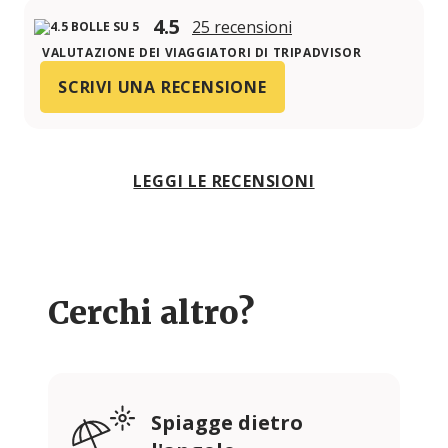
4.5
25 recensioni
VALUTAZIONE DEI VIAGGIATORI DI TRIPADVISOR
SCRIVI UNA RECENSIONE
LEGGI LE RECENSIONI
Cerchi altro?
Spiagge dietro