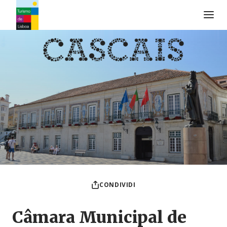
Logo di Turismo de Lisboa
CONDIVIDI
Câmara Municipal de