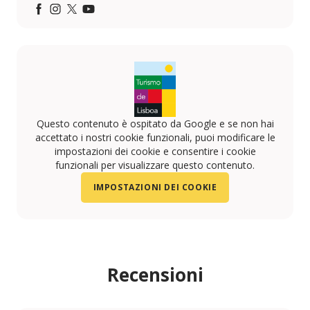
Facebook
Instagram
Twitter
YouTube
Questo contenuto è ospitato da Google e se non hai
accettato i nostri cookie funzionali, puoi modificare le
impostazioni dei cookie e consentire i cookie
funzionali per visualizzare questo contenuto.
IMPOSTAZIONI DEI COOKIE
Recensioni