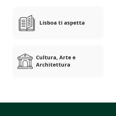
Lisboa ti aspetta
Cultura, Arte e
Architettura