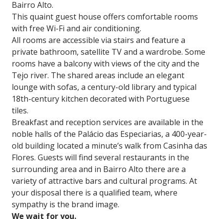
Bairro Alto.
This quaint guest house offers comfortable rooms
with free Wi-Fi and air conditioning.
All rooms are accessible via stairs and feature a
private bathroom, satellite TV and a wardrobe. Some
rooms have a balcony with views of the city and the
Tejo river. The shared areas include an elegant
lounge with sofas, a century-old library and typical
18th-century kitchen decorated with Portuguese
tiles.
Breakfast and reception services are available in the
noble halls of the Palácio das Especiarias, a 400-year-
old building located a minute’s walk from Casinha das
Flores. Guests will find several restaurants in the
surrounding area and in Bairro Alto there are a
variety of attractive bars and cultural programs. At
your disposal there is a qualified team, where
sympathy is the brand image.
We wait for you.