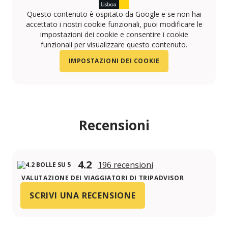
Questo contenuto è ospitato da Google e se non hai
accettato i nostri cookie funzionali, puoi modificare le
impostazioni dei cookie e consentire i cookie
funzionali per visualizzare questo contenuto.
IMPOSTAZIONI DEI COOKIE
Recensioni
4.2
196 recensioni
VALUTAZIONE DEI VIAGGIATORI DI TRIPADVISOR
SCRIVI UNA RECENSIONE