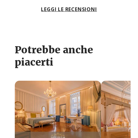
LEGGI LE RECENSIONI
Potrebbe anche
piacerti