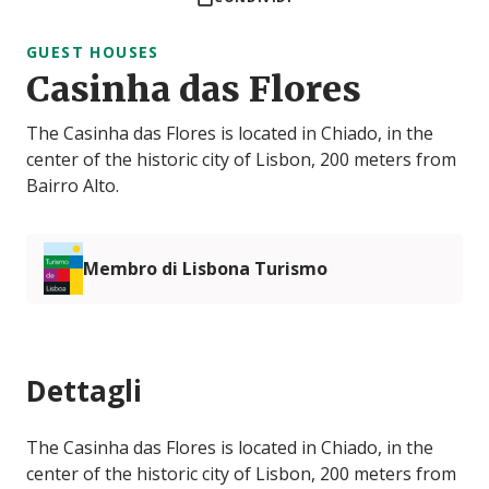
GUEST HOUSES
Casinha das Flores
The Casinha das Flores is located in Chiado, in the
center of the historic city of Lisbon, 200 meters from
Bairro Alto.
Membro di Lisbona Turismo
Dettagli
The Casinha das Flores is located in Chiado, in the
center of the historic city of Lisbon, 200 meters from