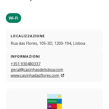
Wi-Fi
LOCALIZZAZIONE
Rua das Flores, 105-3D, 1200-194, Lisboa
INFORMAZIONI
+351 930480337
geral@casinhasdelisboa.com
www.casinhadasflores.com