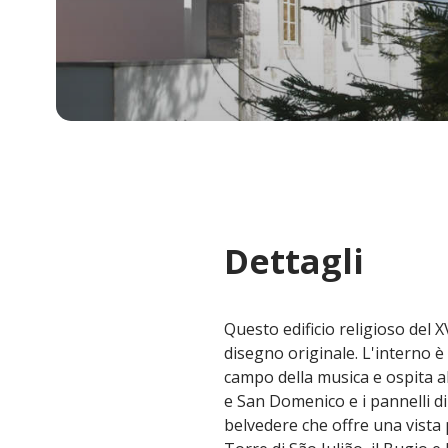
Dettagli
Questo edificio religioso del 
disegno originale. L'interno è
campo della musica e ospita a
e San Domenico e i pannelli di 
belvedere che offre una vista p