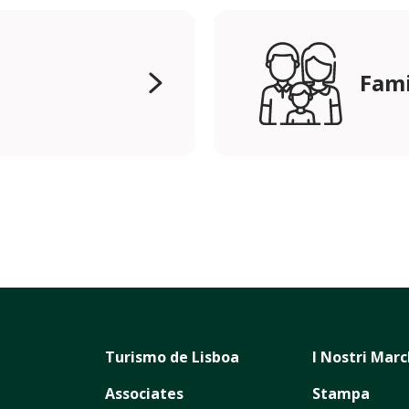
Fami
Turismo de Lisboa
I Nostri Marc
Associates
Stampa