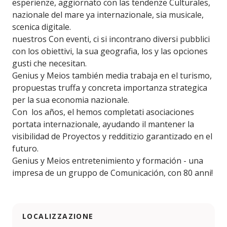
esperienze, aggiornato con las tendenze Culturales,
nazionale del mare ya internazionale, sia musicale,
scenica digitale.
nuestros Con eventi, ci si incontrano diversi pubblici
con los obiettivi, la sua geografia, los y las opciones
gusti che necesitan.
Genius y Meios también media trabaja en el turismo,
propuestas truffa y concreta importanza strategica
per la sua economia nazionale.
Con los años, el hemos completati asociaciones
portata internazionale, ayudando il mantener la
visibilidad de Proyectos y redditizio garantizado en el
futuro.
Genius y Meios entretenimiento y formación - una
impresa de un gruppo de Comunicación, con 80 anni!
LOCALIZZAZIONE