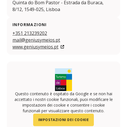
Quinta do Bom Pastor - Estrada da Buraca,
8/12, 1549-025, Lisboa
INFORMAZIONI
+351 213239202
mail@geniusymeios.pt
www.geniusymeios.pt
Questo contenuto è ospitato da Google e se non hai
accettato i nostri cookie funzionali, puoi modificare le
impostazioni dei cookie e consentire i cookie
funzionali per visualizzare questo contenuto.
IMPOSTAZIONI DEI COOKIE