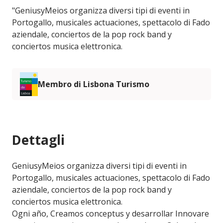
"GeniusyMeios organizza diversi tipi di eventi in
Portogallo, musicales actuaciones, spettacolo di Fado
aziendale, conciertos de la pop rock band y
conciertos musica elettronica.
Membro di Lisbona Turismo
Dettagli
GeniusyMeios organizza diversi tipi di eventi in
Portogallo, musicales actuaciones, spettacolo di Fado
aziendale, conciertos de la pop rock band y
conciertos musica elettronica.
Ogni año, Creamos conceptus y desarrollar Innovare