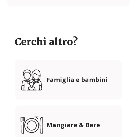
Cerchi altro?
Famiglia e bambini
Mangiare & Bere