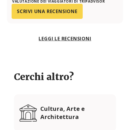
VALUTAZIONE DEI VIAGGIATORI DI TRIPADVISOR
SCRIVI UNA RECENSIONE
LEGGI LE RECENSIONI
Cerchi altro?
Cultura, Arte e
Architettura