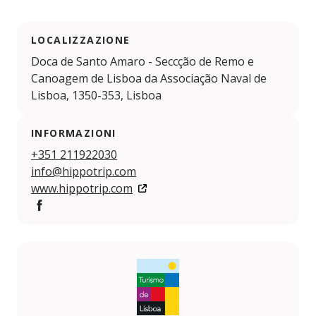
LOCALIZZAZIONE
Doca de Santo Amaro - Seccção de Remo e
Canoagem de Lisboa da Associação Naval de
Lisboa, 1350-353, Lisboa
INFORMAZIONI
+351 211922030
info@hippotrip.com
www.hippotrip.com
Facebook