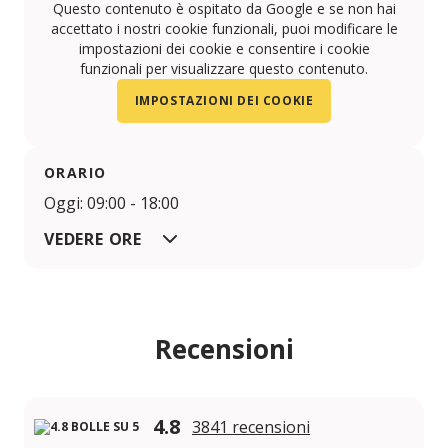
Questo contenuto è ospitato da Google e se non hai
accettato i nostri cookie funzionali, puoi modificare le
impostazioni dei cookie e consentire i cookie
funzionali per visualizzare questo contenuto.
IMPOSTAZIONI DEI COOKIE
ORARIO
Oggi: 09:00 - 18:00
VEDERE ORE
Recensioni
4.8
3841 recensioni