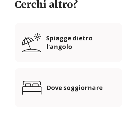
Cerchi altro?
Spiagge dietro
l'angolo
Dove soggiornare