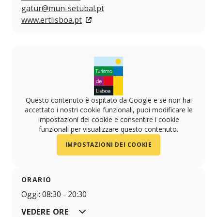
gatur@mun-setubal.pt
www.ertlisboa.pt
Questo contenuto è ospitato da Google e se non hai
accettato i nostri cookie funzionali, puoi modificare le
impostazioni dei cookie e consentire i cookie
funzionali per visualizzare questo contenuto.
IMPOSTAZIONI DEI COOKIE
ORARIO
Oggi: 08:30 - 20:30
VEDERE ORE