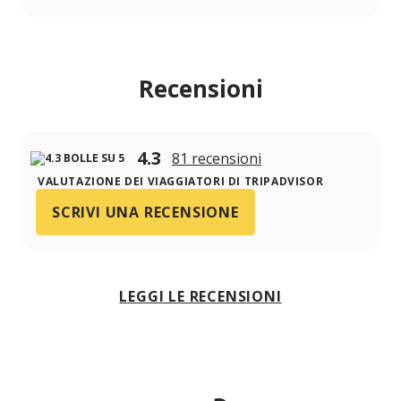
Recensioni
4.3
81 recensioni
VALUTAZIONE DEI VIAGGIATORI DI TRIPADVISOR
SCRIVI UNA RECENSIONE
LEGGI LE RECENSIONI