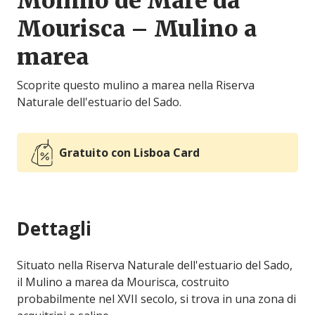
Moinho de Maré da
Mourisca – Mulino a
marea
Scoprite questo mulino a marea nella Riserva
Naturale dell'estuario del Sado.
Gratuito con Lisboa Card
Dettagli
Situato nella Riserva Naturale dell'estuario del Sado,
il Mulino a marea da Mourisca, costruito
probabilmente nel XVII secolo, si trova in una zona di