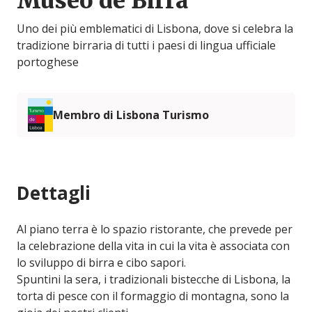
Museo de Birra
Uno dei più emblematici di Lisbona, dove si celebra la
tradizione birraria di tutti i paesi di lingua ufficiale
portoghese
Membro di Lisbona Turismo
Dettagli
Al piano terra è lo spazio ristorante, che prevede per
la celebrazione della vita in cui la vita è associata con
lo sviluppo di birra e cibo sapori.
Spuntini la sera, i tradizionali bistecche di Lisbona, la
torta di pesce con il formaggio di montagna, sono la