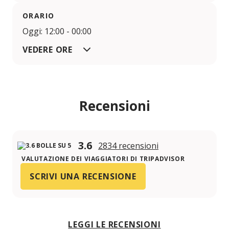
ORARIO
Oggi: 12:00 - 00:00
VEDERE ORE
Recensioni
3.6
2834 recensioni
VALUTAZIONE DEI VIAGGIATORI DI TRIPADVISOR
SCRIVI UNA RECENSIONE
LEGGI LE RECENSIONI