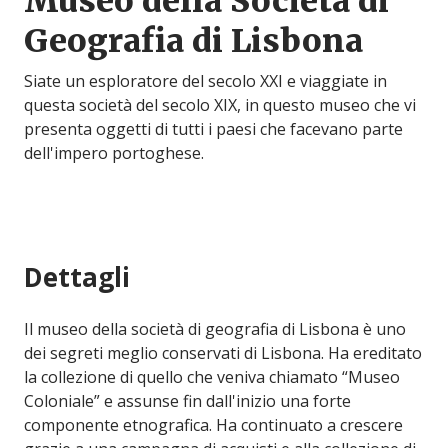
Museo della Società di
Geografia di Lisbona
Siate un esploratore del secolo XXI e viaggiate in
questa società del secolo XIX, in questo museo che vi
presenta oggetti di tutti i paesi che facevano parte
dell'impero portoghese.
Dettagli
Il museo della società di geografia di Lisbona è uno
dei segreti meglio conservati di Lisbona. Ha ereditato
la collezione di quello che veniva chiamato “Museo
Coloniale” e assunse fin dall'inizio una forte
componente etnografica. Ha continuato a crescere