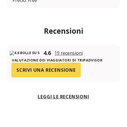
Precio: Free
Recensioni
4.6
19 recensioni
VALUTAZIONE DEI VIAGGIATORI DI TRIPADVISOR
SCRIVI UNA RECENSIONE
LEGGI LE RECENSIONI