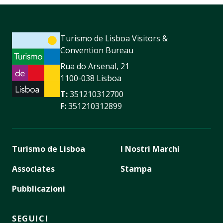
Turismo de Lisboa Visitors &
Convention Bureau
Rua do Arsenal, 21
1100-038 Lisboa
T:
351210312700
F:
351210312899
Turismo de Lisboa
I Nostri Marchi
Associates
Stampa
Pubblicazioni
SEGUICI