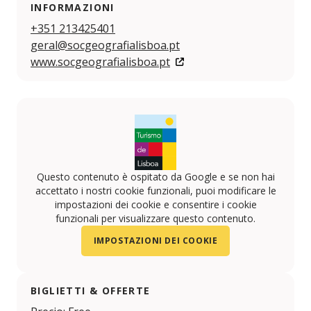
INFORMAZIONI
+351 213425401
geral@socgeografialisboa.pt
www.socgeografialisboa.pt
Questo contenuto è ospitato da Google e se non hai
accettato i nostri cookie funzionali, puoi modificare le
impostazioni dei cookie e consentire i cookie
funzionali per visualizzare questo contenuto.
IMPOSTAZIONI DEI COOKIE
BIGLIETTI & OFFERTE