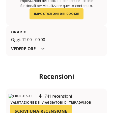
impostazioni dei cookie e consentire i cookie
funzionali per visualizzare questo contenuto.
IMPOSTAZIONI DEI COOKIE
ORARIO
Oggi: 12:00 - 00:00
VEDERE ORE
Recensioni
4
741 recensioni
VALUTAZIONE DEI VIAGGIATORI DI TRIPADVISOR
SCRIVI UNA RECENSIONE