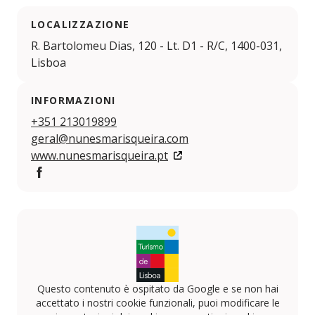
LOCALIZZAZIONE
R. Bartolomeu Dias, 120 - Lt. D1 - R/C, 1400-031,
Lisboa
INFORMAZIONI
+351 213019899
geral@nunesmarisqueira.com
www.nunesmarisqueira.pt
Facebook
Questo contenuto è ospitato da Google e se non hai
accettato i nostri cookie funzionali, puoi modificare le