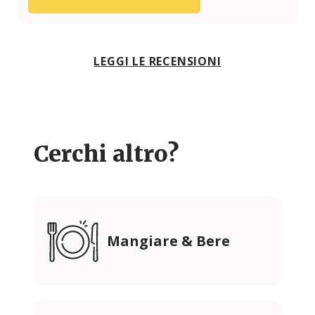
LEGGI LE RECENSIONI
Cerchi altro?
Mangiare & Bere