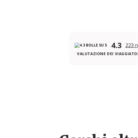
4.3
223 r
VALUTAZIONE DEI VIAGGIATOR