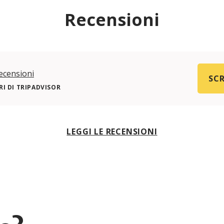
Recensioni
ecensioni
SCR
I DI TRIPADVISOR
LEGGI LE RECENSIONI