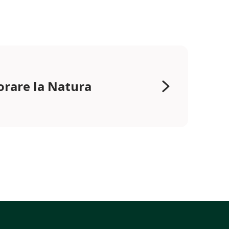
orare la Natura