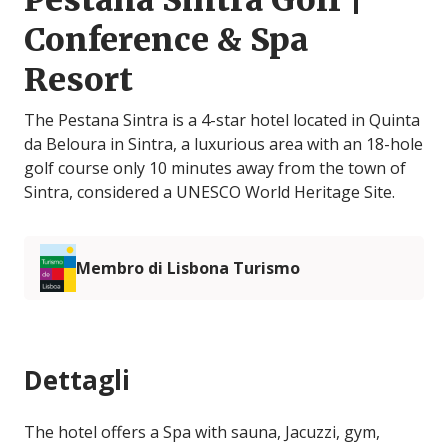
Pestana Sintra Golf |
Conference & Spa
Resort
The Pestana Sintra is a 4-star hotel located in Quinta
da Beloura in Sintra, a luxurious area with an 18-hole
golf course only 10 minutes away from the town of
Sintra, considered a UNESCO World Heritage Site.
Membro di Lisbona Turismo
Dettagli
The hotel offers a Spa with sauna, Jacuzzi, gym,