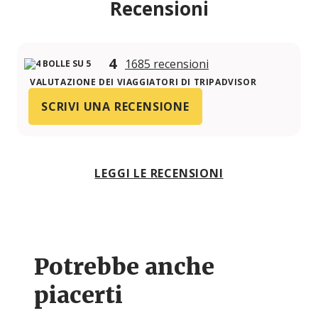
Recensioni
4
1685 recensioni
VALUTAZIONE DEI VIAGGIATORI DI TRIPADVISOR
SCRIVI UNA RECENSIONE
LEGGI LE RECENSIONI
Potrebbe anche
piacerti