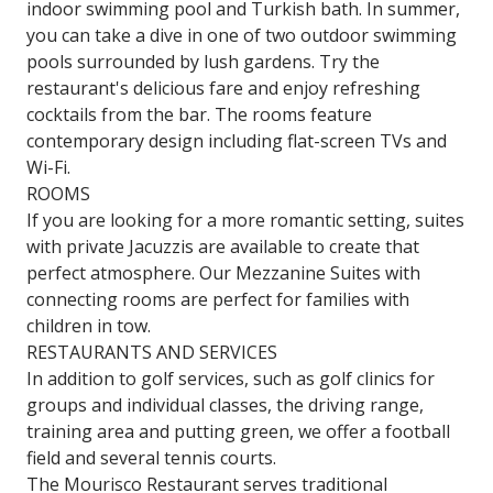
indoor swimming pool and Turkish bath. In summer,
you can take a dive in one of two outdoor swimming
pools surrounded by lush gardens. Try the
restaurant's delicious fare and enjoy refreshing
cocktails from the bar. The rooms feature
contemporary design including flat-screen TVs and
Wi-Fi.
ROOMS
If you are looking for a more romantic setting, suites
with private Jacuzzis are available to create that
perfect atmosphere. Our Mezzanine Suites with
connecting rooms are perfect for families with
children in tow.
RESTAURANTS AND SERVICES
In addition to golf services, such as golf clinics for
groups and individual classes, the driving range,
training area and putting green, we offer a football
field and several tennis courts.
The Mourisco Restaurant serves traditional