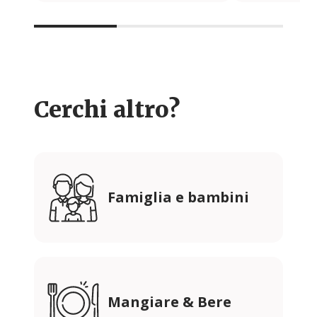
Cerchi altro?
Famiglia e bambini
Mangiare & Bere