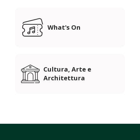
What's On
Cultura, Arte e
Architettura