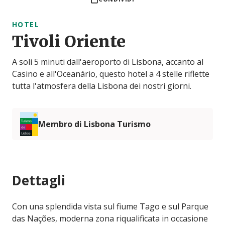
HOTEL
Tivoli Oriente
A soli 5 minuti dall'aeroporto di Lisbona, accanto al
Casino e all'Oceanário, questo hotel a 4 stelle riflette
tutta l'atmosfera della Lisbona dei nostri giorni.
Membro di Lisbona Turismo
Dettagli
Con una splendida vista sul fiume Tago e sul Parque
das Nações, moderna zona riqualificata in occasione