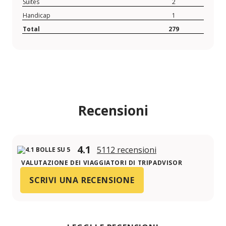
Suites
2
Handicap
1
Total
279
Recensioni
4.1
5112 recensioni
VALUTAZIONE DEI VIAGGIATORI DI TRIPADVISOR
SCRIVI UNA RECENSIONE