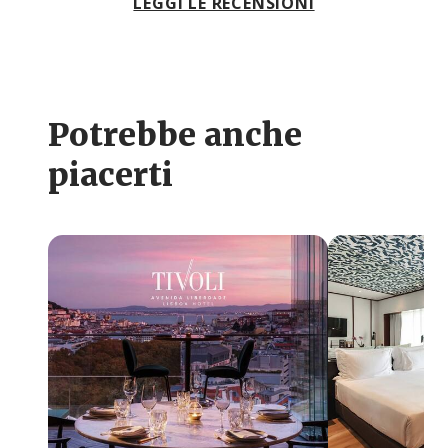
LEGGI LE RECENSIONI
Potrebbe anche
piacerti