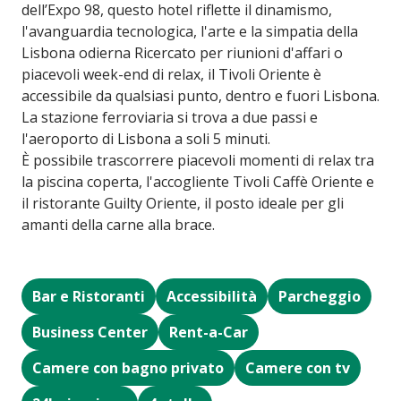
dell’Expo 98, questo hotel riflette il dinamismo,
l'avanguardia tecnologica, l'arte e la simpatia della
Lisbona odierna Ricercato per riunioni d'affari o
piacevoli week-end di relax, il Tivoli Oriente è
accessibile da qualsiasi punto, dentro e fuori Lisbona.
La stazione ferroviaria si trova a due passi e
l'aeroporto di Lisbona a soli 5 minuti.
È possibile trascorrere piacevoli momenti di relax tra
la piscina coperta, l'accogliente Tivoli Caffè Oriente e
il ristorante Guilty Oriente, il posto ideale per gli
amanti della carne alla brace.
Bar e Ristoranti
Accessibilità
Parcheggio
Business Center
Rent-a-Car
Camere con bagno privato
Camere con tv