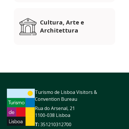
Cultura, Arte e
Architettura
Turismo de Lisboa Visitors &
Convention Bureau
Rua do Arsenal, 21
1100-038 Lisboa
T:
351210312700