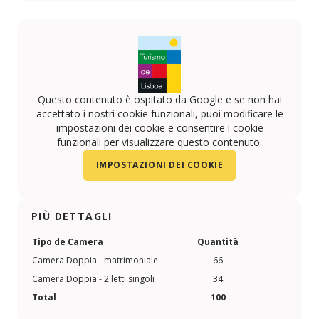
Questo contenuto è ospitato da Google e se non hai
accettato i nostri cookie funzionali, puoi modificare le
impostazioni dei cookie e consentire i cookie
funzionali per visualizzare questo contenuto.
IMPOSTAZIONI DEI COOKIE
PIÙ DETTAGLI
Tipo de Camera
Quantità
Camera Doppia - matrimoniale
66
Camera Doppia - 2 letti singoli
34
Total
100