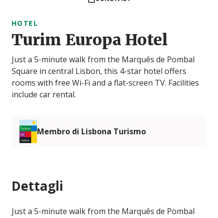
HOTEL
Turim Europa Hotel
Just a 5-minute walk from the Marquês de Pombal
Square in central Lisbon, this 4-star hotel offers
rooms with free Wi-Fi and a flat-screen TV. Facilities
include car rental.
Membro di Lisbona Turismo
Dettagli
Just a 5-minute walk from the Marquês de Pombal