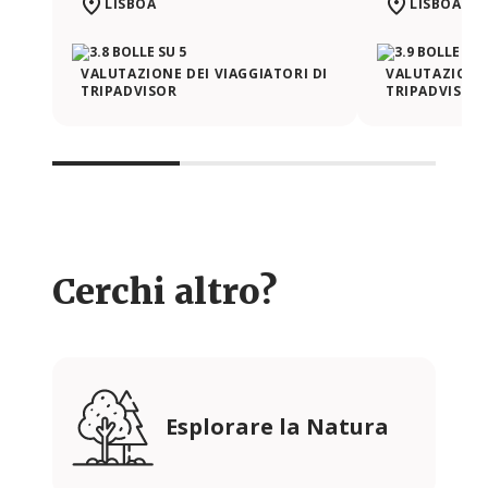
LISBOA
LISBOA
VALUTAZIONE DEI VIAGGIATORI DI
VALUTAZIONE 
TRIPADVISOR
TRIPADVISOR
Cerchi altro?
Esplorare la Natura