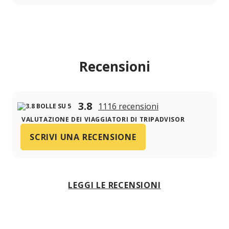
Recensioni
3.8
1116 recensioni
VALUTAZIONE DEI VIAGGIATORI DI TRIPADVISOR
SCRIVI UNA RECENSIONE
LEGGI LE RECENSIONI