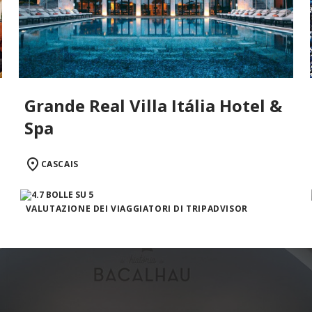
Grande Real Villa Itália Hotel &
Spa
CASCAIS
VALUTAZIONE DEI VIAGGIATORI DI TRIPADVISOR