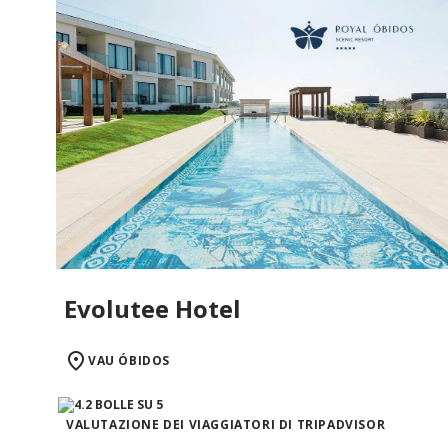
Evolutee Hotel
VAU ÓBIDOS
VALUTAZIONE DEI VIAGGIATORI DI TRIPADVISOR