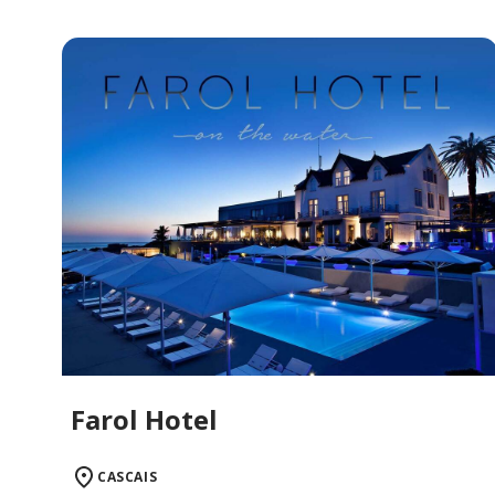
Farol Hotel
CASCAIS