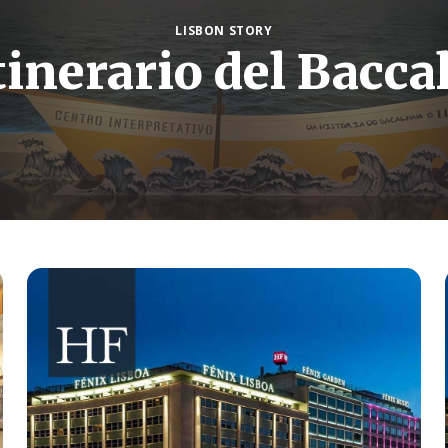
LISBON STORY
tinerario del Baccal