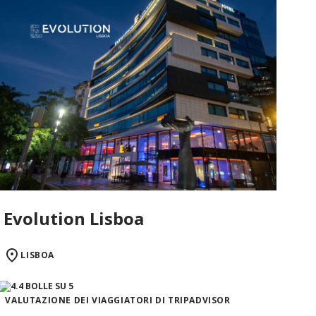
Evolution Lisboa
LISBOA
VALUTAZIONE DEI VIAGGIATORI DI TRIPADVISOR