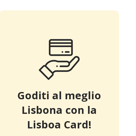
Goditi al meglio
Lisbona con la
Lisboa Card!