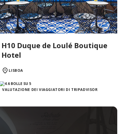
H10 Duque de Loulé Boutique
Hotel
LISBOA
VALUTAZIONE DEI VIAGGIATORI DI TRIPADVISOR