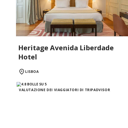
Heritage Avenida Liberdade
Hotel
LISBOA
VALUTAZIONE DEI VIAGGIATORI DI TRIPADVISOR