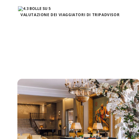
VALUTAZIONE DEI VIAGGIATORI DI TRIPADVISOR