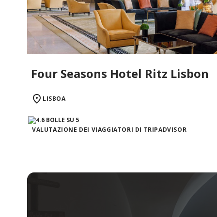
Four Seasons Hotel Ritz Lisbon
LISBOA
VALUTAZIONE DEI VIAGGIATORI DI TRIPADVISOR