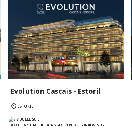
Evolution Cascais - Estoril
ESTORIL
VALUTAZIONE DEI VIAGGIATORI DI TRIPADVISOR