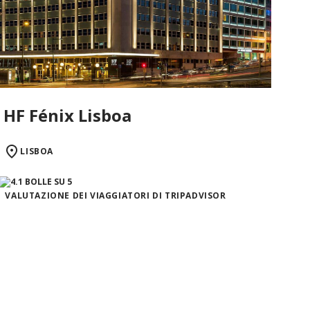
HF Fénix Lisboa
LISBOA
VALUTAZIONE DEI VIAGGIATORI DI TRIPADVISOR