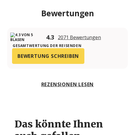
Bewertungen
4.3
2071 Bewertungen
GESAMTWERTUNG DER REISENDEN
BEWERTUNG SCHREIBEN
REZENSIONEN LESEN
Das könnte Ihnen