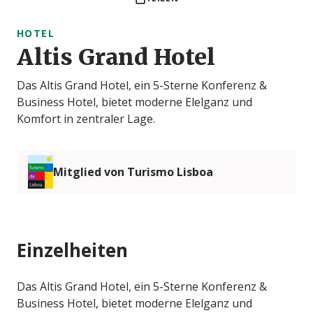
HOTEL
Altis Grand Hotel
Das Altis Grand Hotel, ein 5-Sterne Konferenz &
Business Hotel, bietet moderne Elelganz und
Komfort in zentraler Lage.
Mitglied von Turismo Lisboa
Einzelheiten
Das Altis Grand Hotel, ein 5-Sterne Konferenz &
Business Hotel, bietet moderne Elelganz und