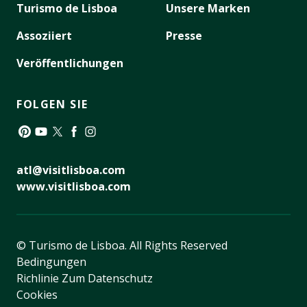
Turismo de Lisboa
Unsere Marken
Assoziiert
Presse
Veröffentlichungen
FOLGEN SIE
Pinterest
YouTube
Twitter
Facebook
Instagram
atl@visitlisboa.com
www.visitlisboa.com
© Turismo de Lisboa.
All Rights Reserved
Bedingungen
Richlinie Zum Datenschutz
Cookies