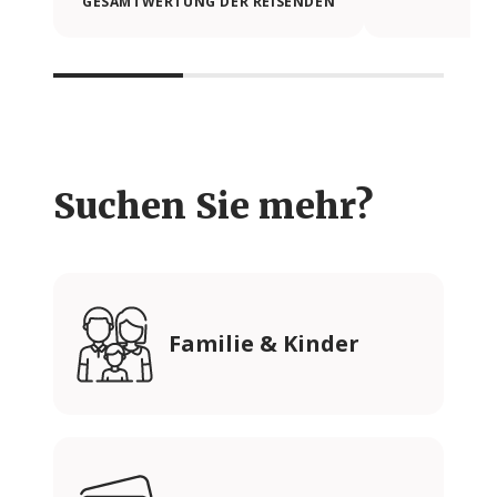
GESAMTWERTUNG DER REISENDEN
Suchen Sie mehr?
Familie & Kinder