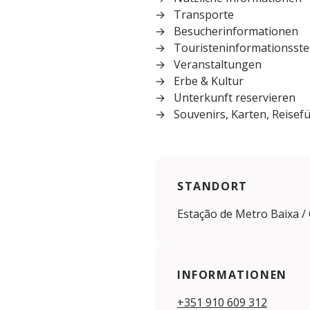
Transporte
Besucherinformationen
Touristeninformationsste
Veranstaltungen
Erbe & Kultur
Unterkunft reservieren
Souvenirs, Karten, Reisef
STANDORT
Estação de Metro Baixa / 
INFORMATIONEN
+351 910 609 312