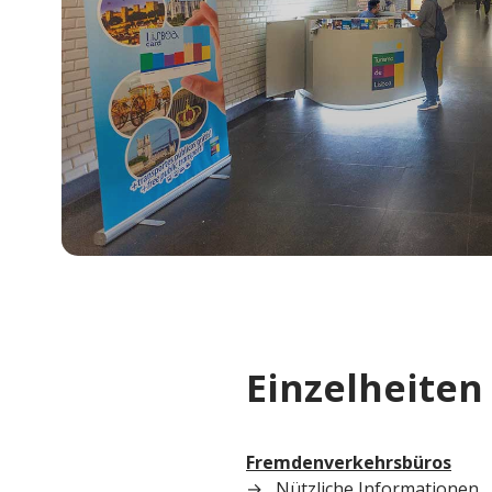
Einzelheiten
Fremdenverkehrsbüros
Nützliche Informationen