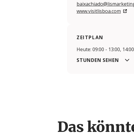
baixachiado@lismarketing
www.visitlisboa.com
ZEITPLAN
Heute: 09:00 - 13:00, 14:00
STUNDEN SEHEN
Das könnte