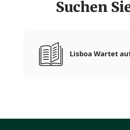
Suchen Si
Lisboa Wartet auf