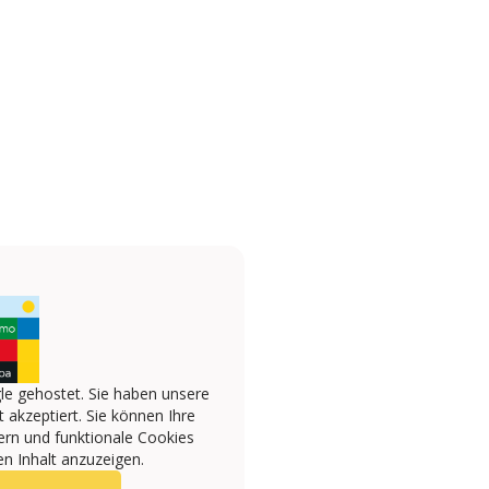
le gehostet. Sie haben unsere
 akzeptiert. Sie können Ihre
ern und funktionale Cookies
n Inhalt anzuzeigen.