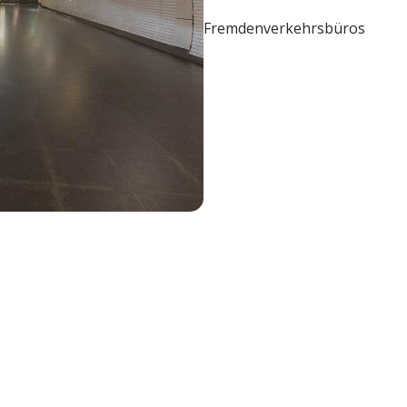
Fremdenverkehrsbüros