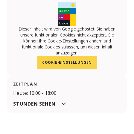
Dieser Inhalt wird von Google gehostet. Sie haben
unsere funktionalen Cookies nicht akzeptiert. Sie
können Ihre Cookie-Einstellungen ändern und
funktionale Cookies zulassen, um diesen Inhalt
anzuzeigen.
COOKIE-EINSTELLUNGEN
ZEITPLAN
Heute: 10:00 - 18:00
STUNDEN SEHEN