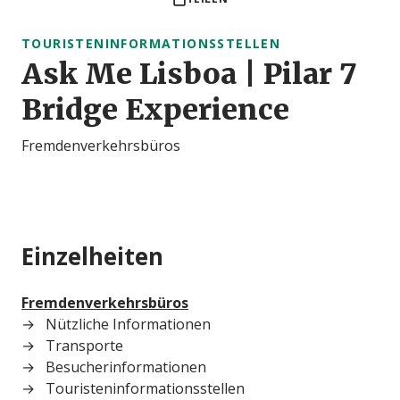
TOURISTENINFORMATIONSSTELLEN
Ask Me Lisboa | Pilar 7
Bridge Experience
Fremdenverkehrsbüros
Einzelheiten
Fremdenverkehrsbüros
Nützliche Informationen
Transporte
Besucherinformationen
Touristeninformationsstellen