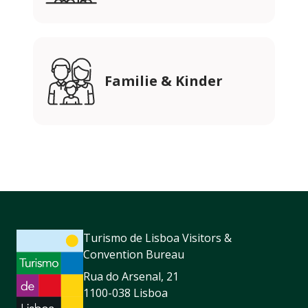
Familie & Kinder
Turismo de Lisboa Visitors &
Convention Bureau
Rua do Arsenal, 21
1100-038 Lisboa