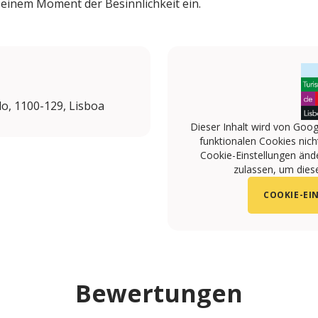
einem Moment der Besinnlichkeit ein.
lo, 1100-129, Lisboa
Dieser Inhalt wird von Goog
funktionalen Cookies nicht
Cookie-Einstellungen änd
zulassen, um diese
COOKIE-EI
Bewertungen