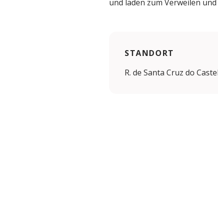
und laden zum Verweilen und 
STANDORT
R. de Santa Cruz do Caste