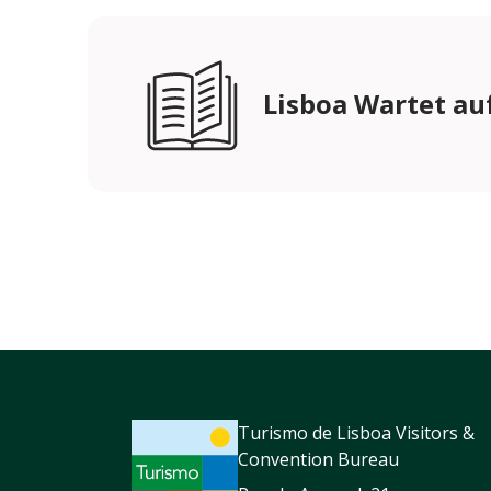
Lisboa Wartet auf
Turismo de Lisboa Visitors &
Convention Bureau