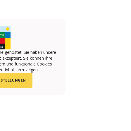
le gehostet. Sie haben unsere
 akzeptiert. Sie können Ihre
ern und funktionale Cookies
n Inhalt anzuzeigen.
NSTELLUNGEN