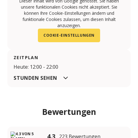
Dieser Inhalt wird von Google gehostet. Sie haben
unsere funktionalen Cookies nicht akzeptiert. Sie
können Ihre Cookie-Einstellungen ändern und
funktionale Cookies zulassen, um diesen Inhalt
anzuzeigen.
COOKIE-EINSTELLUNGEN
ZEITPLAN
Heute: 12:00 - 22:00
STUNDEN SEHEN
Bewertungen
4.3
223 Bewertungen