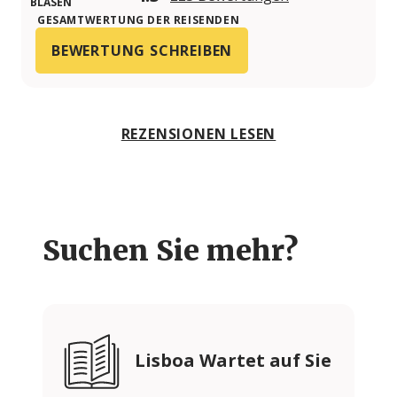
GESAMTWERTUNG DER REISENDEN
BEWERTUNG SCHREIBEN
REZENSIONEN LESEN
Suchen Sie mehr?
Lisboa Wartet auf Sie