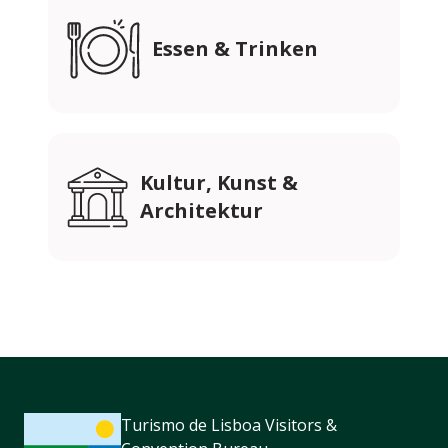
Essen & Trinken
Kultur, Kunst &
Architektur
Turismo de Lisboa Visitors &