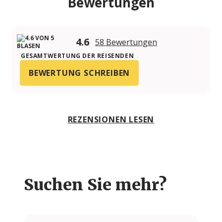
Bewertungen
4.6
58 Bewertungen
GESAMTWERTUNG DER REISENDEN
BEWERTUNG SCHREIBEN
REZENSIONEN LESEN
Suchen Sie mehr?