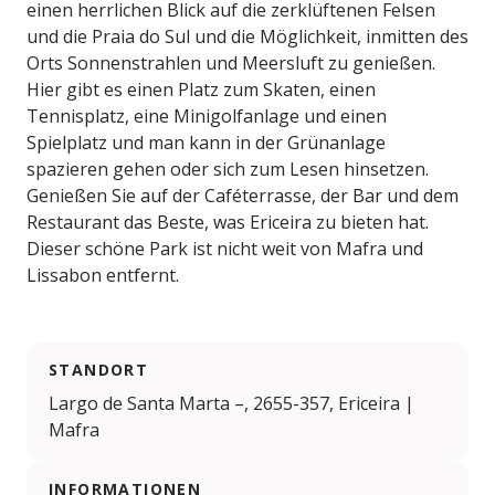
einen herrlichen Blick auf die zerklüftenen Felsen
und die Praia do Sul und die Möglichkeit, inmitten des
Orts Sonnenstrahlen und Meersluft zu genießen.
Hier gibt es einen Platz zum Skaten, einen
Tennisplatz, eine Minigolfanlage und einen
Spielplatz und man kann in der Grünanlage
spazieren gehen oder sich zum Lesen hinsetzen.
Genießen Sie auf der Caféterrasse, der Bar und dem
Restaurant das Beste, was Ericeira zu bieten hat.
Dieser schöne Park ist nicht weit von Mafra und
Lissabon entfernt.
STANDORT
Largo de Santa Marta –, 2655-357, Ericeira |
Mafra
INFORMATIONEN