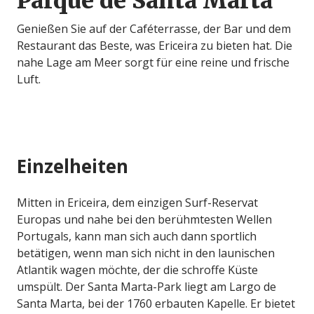
Parque de Santa Marta
Genießen Sie auf der Caféterrasse, der Bar und dem
Restaurant das Beste, was Ericeira zu bieten hat. Die
nahe Lage am Meer sorgt für eine reine und frische
Luft.
Einzelheiten
Mitten in Ericeira, dem einzigen Surf-Reservat
Europas und nahe bei den berühmtesten Wellen
Portugals, kann man sich auch dann sportlich
betätigen, wenn man sich nicht in den launischen
Atlantik wagen möchte, der die schroffe Küste
umspült. Der Santa Marta-Park liegt am Largo de
Santa Marta, bei der 1760 erbauten Kapelle. Er bietet