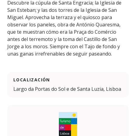
Descubre la cúpula de Santa Engracia; la Iglesia de
San Esteban; y las dos torres de la Iglesia de San
Miguel. Aprovecha la terraza y el quiosco para
observar los paneles, obra de António Quaresma,
que te muestran cómo era la Praça do Comércio
antes del terremoto y la toma del Castillo de San
Jorge a los moros. Siempre con el Tajo de fondo y
unas ganas irrefrenables de seguir paseando.
LOCALIZACIÓN
Largo da Portas do Sol e de Santa Luzia, Lisboa