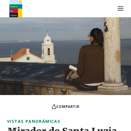
Logo de Turismo de Lisboa
COMPARTIR
VISTAS PANORÁMICAS