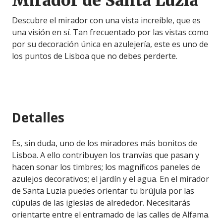
Mirador de Santa Luzia
Descubre el mirador con una vista increíble, que es
una visión en sí. Tan frecuentado por las vistas como
por su decoración única en azulejería, este es uno de
los puntos de Lisboa que no debes perderte.
Detalles
Es, sin duda, uno de los miradores más bonitos de
Lisboa. A ello contribuyen los tranvías que pasan y
hacen sonar los timbres; los magníficos paneles de
azulejos decorativos; el jardín y el agua. En el mirador
de Santa Luzia puedes orientar tu brújula por las
cúpulas de las iglesias de alrededor. Necesitarás
orientarte entre el entramado de las calles de Alfama.