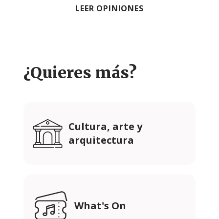
LEER OPINIONES
¿Quieres más?
Cultura, arte y
arquitectura
What's On