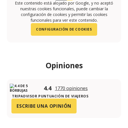
Este contenido está alojado por Google, y no aceptó
nuestras cookies funcionales, puede cambiar la
configuración de cookies y permitir las cookies
funcionales para ver este contenido.
CONFIGURACIÓN DE COOKIES
Opiniones
4.4
1770 opiniones
TRIPADVISOR PUNTUACIÓN DE VIAJEROS
ESCRIBE UNA OPINIÓN