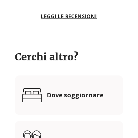
LEGGI LE RECENSIONI
Cerchi altro?
Dove soggiornare