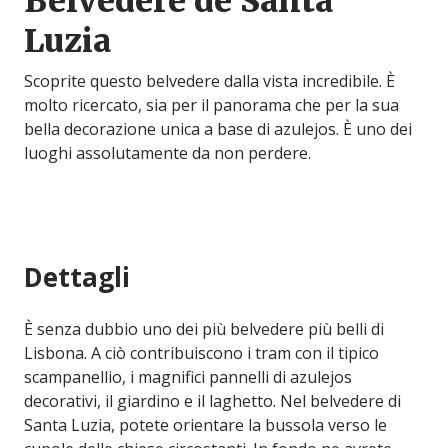
Belvedere de Santa
Luzia
Scoprite questo belvedere dalla vista incredibile. È
molto ricercato, sia per il panorama che per la sua
bella decorazione unica a base di azulejos. È uno dei
luoghi assolutamente da non perdere.
Dettagli
È senza dubbio uno dei più belvedere più belli di
Lisbona. A ciò contribuiscono i tram con il tipico
scampanellio, i magnifici pannelli di azulejos
decorativi, il giardino e il laghetto. Nel belvedere di
Santa Luzia, potete orientare la bussola verso le