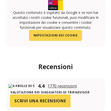
Questo contenuto è ospitato da Google e se non hai
accettato i nostri cookie funzionali, puoi modificare le
impostazioni dei cookie e consentire i cookie
funzionali per visualizzare questo contenuto.
IMPOSTAZIONI DEI COOKIE
Recensioni
4.4
1770 recensioni
VALUTAZIONE DEI VIAGGIATORI DI TRIPADVISOR
SCRIVI UNA RECENSIONE