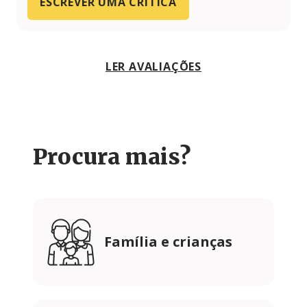
ESCREVER UMA CRÍTICA
LER AVALIAÇÕES
Procura mais?
Família e crianças