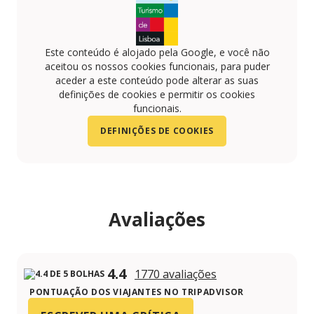
Este conteúdo é alojado pela Google, e você não
aceitou os nossos cookies funcionais, para puder
aceder a este conteúdo pode alterar as suas
definições de cookies e permitir os cookies
funcionais.
DEFINIÇÕES DE COOKIES
Avaliações
4.4
1770 avaliações
PONTUAÇÃO DOS VIAJANTES NO TRIPADVISOR