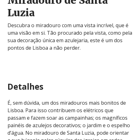
Miradouro de Santa
Luzia
Descubra o miradouro com uma vista incrível, que é
uma visão em si. Tão procurado pela vista, como pela
sua decoração única em azulejaria, este é um dos
pontos de Lisboa a não perder.
Detalhes
É, sem dúvida, um dos miradouros mais bonitos de
Lisboa. Para isso contribuem os elétricos que
passam e fazem soar as campainhas; os magníficos
painéis de azulejos decorativos; o jardim e o espelho
d’água. No miradouro de Santa Luzia, pode orientar