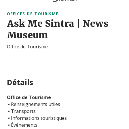
OFFICES DE TOURISME
Ask Me Sintra | News
Museum
Office de Tourisme
Détails
Office de Tourisme
•
Renseignements utiles
•
Transports
•
Informations touristiques
•
Événements