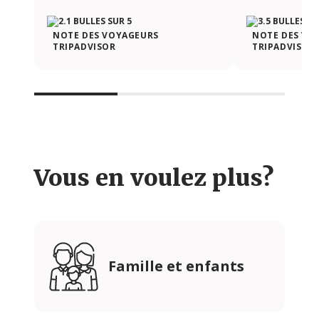
NOTE DES VOYAGEURS
NOTE DES VO
TRIPADVISOR
TRIPADVISOR
Vous en voulez plus?
Famille et enfants