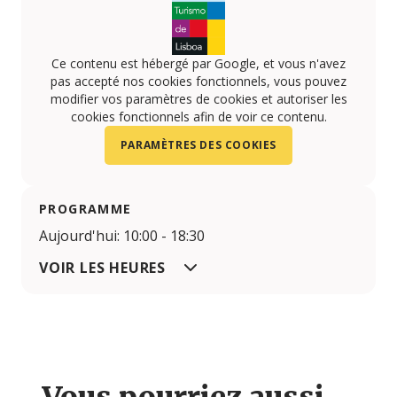
Ce contenu est hébergé par Google, et vous n'avez
pas accepté nos cookies fonctionnels, vous pouvez
modifier vos paramètres de cookies et autoriser les
cookies fonctionnels afin de voir ce contenu.
PARAMÈTRES DES COOKIES
PROGRAMME
Aujourd'hui: 10:00 - 18:30
VOIR LES HEURES