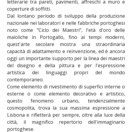
letterarie tra pareti, pavimenti, affreschi a muro e
coperture di soffitti.
Dal lontano periodo di sviluppo della produzione
nazionale nei laboratori e nelle fabbriche portoghesi
noto come "Ciclo dei Maestri", l'età d'oro delle
maioliche in Portogallo, fino ai tempi moderni,
quest'arte secolare mostra una straordinaria
capacità di adattamento e reinvenzione, ed è ancora
oggi un importante supporto per la linea dei maestri
del disegno e della pittura e per l'espressione
artistica dei linguaggi propri del mondo
contemporaneo.
Come elemento di rivestimento di superfici interne o
esterne o come elemento decorativo e artistico,
questo fenomeno urbano, tendenzialmente
cosmopolita, trova la sua massima espressione a
Lisbona e rifletterà per sempre, oltre alla luce della
città, il magnifico repertorio dell'immaginario
portoghese.