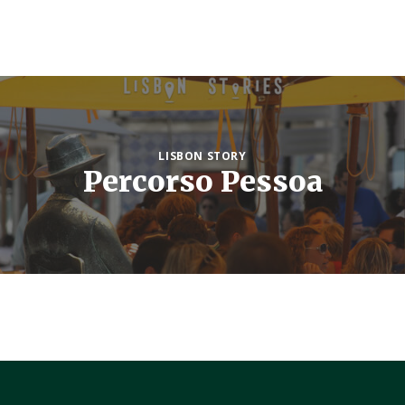
LISBON STORY
Percorso Pessoa