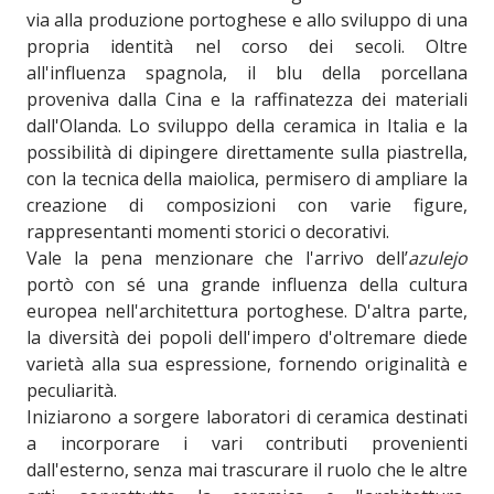
via alla produzione portoghese e allo sviluppo di una
propria identità nel corso dei secoli. Oltre
all'influenza spagnola, il blu della porcellana
proveniva dalla Cina e la raffinatezza dei materiali
dall'Olanda. Lo sviluppo della ceramica in Italia e la
possibilità di dipingere direttamente sulla piastrella,
con la tecnica della maiolica, permisero di ampliare la
creazione di composizioni con varie figure,
rappresentanti momenti storici o decorativi.
Vale la pena menzionare che l'arrivo dell’
azulejo
portò con sé una grande influenza della cultura
europea nell'architettura portoghese. D'altra parte,
la diversità dei popoli dell'impero d'oltremare diede
varietà alla sua espressione, fornendo originalità e
peculiarità.
Iniziarono a sorgere laboratori di ceramica destinati
a incorporare i vari contributi provenienti
dall'esterno, senza mai trascurare il ruolo che le altre