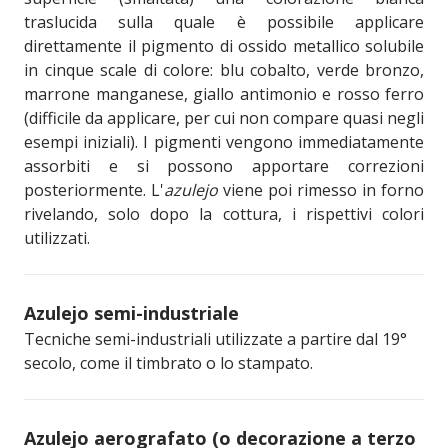
traslucida sulla quale è possibile applicare
direttamente il pigmento di ossido metallico solubile
in cinque scale di colore: blu cobalto, verde bronzo,
marrone manganese, giallo antimonio e rosso ferro
(difficile da applicare, per cui non compare quasi negli
esempi iniziali). I pigmenti vengono immediatamente
assorbiti e si possono apportare correzioni
posteriormente. L'
azulejo
viene poi rimesso in forno
rivelando, solo dopo la cottura, i rispettivi colori
utilizzati.
Azulejo semi-industriale
Tecniche semi-industriali utilizzate a partire dal 19°
secolo, come il timbrato o lo stampato.
Azulejo aerografato (o decorazione a terzo