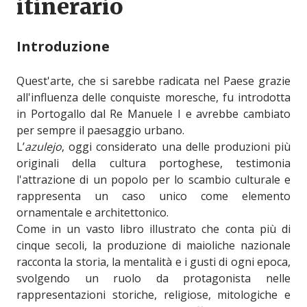
itinerario
Introduzione
Quest'arte, che si sarebbe radicata nel Paese grazie
all'influenza delle conquiste moresche, fu introdotta
in Portogallo dal Re Manuele I e avrebbe cambiato
per sempre il paesaggio urbano.
L’
azulejo
, oggi considerato una delle produzioni più
originali della cultura portoghese, testimonia
l'attrazione di un popolo per lo scambio culturale e
rappresenta un caso unico come elemento
ornamentale e architettonico.
Come in un vasto libro illustrato che conta più di
cinque secoli, la produzione di maioliche nazionale
racconta la storia, la mentalità e i gusti di ogni epoca,
svolgendo un ruolo da protagonista nelle
rappresentazioni storiche, religiose, mitologiche e