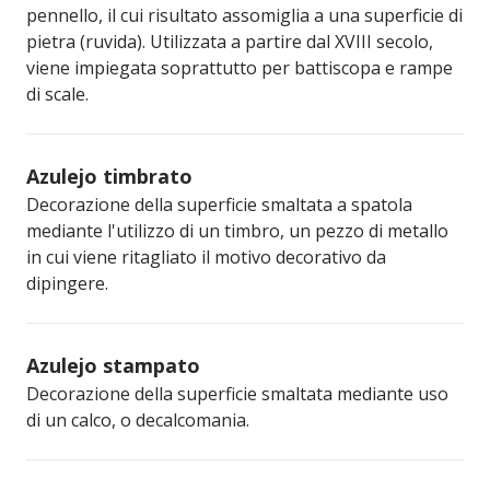
pennello, il cui risultato assomiglia a una superficie di
pietra (ruvida). Utilizzata a partire dal XVIII secolo,
viene impiegata soprattutto per battiscopa e rampe
di scale.
Azulejo timbrato
Decorazione della superficie smaltata a spatola
mediante l'utilizzo di un timbro, un pezzo di metallo
in cui viene ritagliato il motivo decorativo da
dipingere.
Azulejo stampato
Decorazione della superficie smaltata mediante uso
di un calco, o decalcomania.