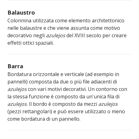
Balaustro
Colonnina utilizzata come elemento architettonico
nelle balaustre e che viene assunta come motivo
decorativo negli
azulejos
del XVIII secolo per creare
effetti ottici spaziali.
Barra
Bordatura orizzontale e verticale (ad esempio in
pannelli) composta da due o più file adiacenti di
azulejos
con vari motivi decorativi. Un contorno con
la stessa funzione è composto da un'unica fila di
azulejos
. Il bordo è composto da mezzi
azulejos
(pezzi rettangolari) e può essere utilizzato o meno
come bordatura di un pannello.