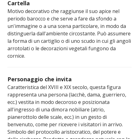
Cartella
Motivo decorativo che raggiunse il suo apice nel
periodo barocco e che serve a fare da sfondo a
un'immagine o a una scena particolare, in modo da
distinguerla dall'ambiente circostante. Può assumere
la forma di un cartiglio o di uno scudo in cui gli angoli
arrotolati o le decorazioni vegetali fungono da
cornice.
Personaggio che invita
Caratteristica del XVIII e XIX secolo, questa figura
rappresenta una persona (lacchè, dama, guerriero,
ecc.) vestita in modo decoroso e posizionata
all'ingresso di una dimora nobiliare (atrio,
pianerottolo delle scale, ecc.) in un gesto di
benvenuto, come per ricevere i visitatori in arrivo.
Simbolo del protocollo aristocratico, del potere e