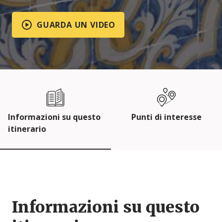
GUARDA UN VIDEO
Informazioni su questo
Punti di interesse
itinerario
Informazioni su questo