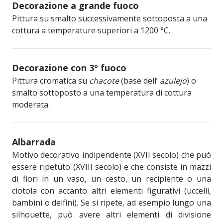
Decorazione a grande fuoco
Pittura su smalto successivamente sottoposta a una
cottura a temperature superiori a 1200 °C.
Decorazione con 3º fuoco
Pittura cromatica su
chacote
(base dell’
azulejo
) o
smalto sottoposto a una temperatura di cottura
moderata.
Albarrada
Motivo decorativo indipendente (XVII secolo) che può
essere ripetuto (XVIII secolo) e che consiste in mazzi
di fiori in un vaso, un cesto, un recipiente o una
ciotola con accanto altri elementi figurativi (uccelli,
bambini o delfini). Se si ripete, ad esempio lungo una
silhouette, può avere altri elementi di divisione