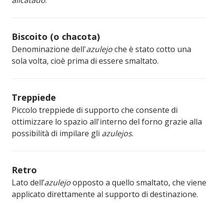
Biscoito (o chacota)
Denominazione dell'
azulejo
che è stato cotto una
sola volta, cioè prima di essere smaltato.
Treppiede
Piccolo treppiede di supporto che consente di
ottimizzare lo spazio all'interno del forno grazie alla
possibilità di impilare gli
azulejos
.
Retro
Lato dell’
azulejo
opposto a quello smaltato, che viene
applicato direttamente al supporto di destinazione.