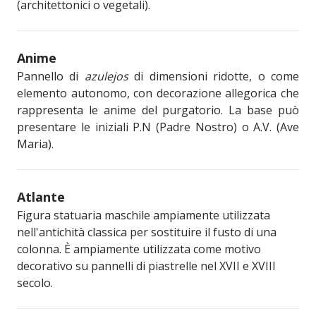
(architettonici o vegetali).
Anime
Pannello di
azulejos
di dimensioni ridotte, o come
elemento autonomo, con decorazione allegorica che
rappresenta le anime del purgatorio. La base può
presentare le iniziali P.N (Padre Nostro) o A.V. (Ave
Maria).
Atlante
Figura statuaria maschile ampiamente utilizzata
nell'antichità classica per sostituire il fusto di una
colonna. È ampiamente utilizzata come motivo
decorativo su pannelli di piastrelle nel XVII e XVIII
secolo.