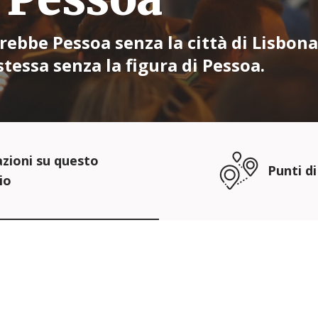
arebbe Pessoa senza la città di Lisbona
tessa senza la figura di Pessoa.
zioni su questo
Punti di
io