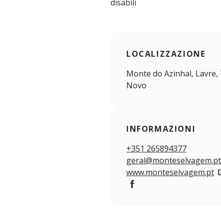
disabili
LOCALIZZAZIONE
Monte do Azinhal, Lavre
Novo
INFORMAZIONI
+351 265894377
geral@monteselvagem.pt
www.monteselvagem.pt
Facebook