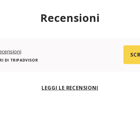
Recensioni
ecensioni
SCR
I DI TRIPADVISOR
LEGGI LE RECENSIONI