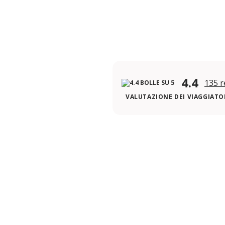
4.4
135 r
VALUTAZIONE DEI VIAGGIATOR