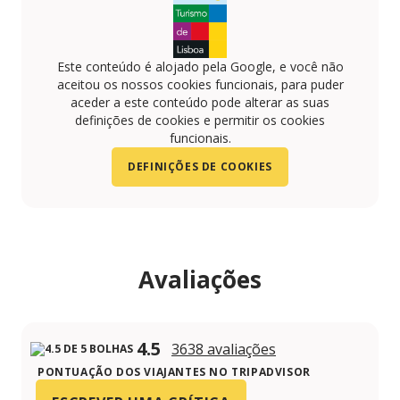
Este conteúdo é alojado pela Google, e você não
aceitou os nossos cookies funcionais, para puder
aceder a este conteúdo pode alterar as suas
definições de cookies e permitir os cookies
funcionais.
DEFINIÇÕES DE COOKIES
Avaliações
4.5
3638 avaliações
PONTUAÇÃO DOS VIAJANTES NO TRIPADVISOR