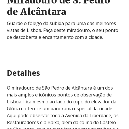
Miradouro de S. Pedro
de Alcântara
Guarde o fôlego da subida para uma das melhores
vistas de Lisboa. Faça deste miradouro, o seu ponto
de descoberta e encantamento com a cidade.
Detalhes
O miradouro de São Pedro de Alcântara é um dos
mais amplos e icónicos pontos de observação de
Lisboa. Fica mesmo ao lado do topo do elevador da
Glória e oferece um panorama especial da cidade.
Aqui pode observar toda a Avenida da Liberdade, os
Restauradores e a Baixa, além da colina do Castelo