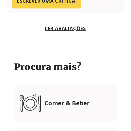
ESCREVER UMA CRÍTICA
LER AVALIAÇÕES
Procura mais?
Comer & Beber