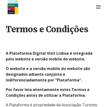
Logo do Turismo de Lisboa
Termos e Condições
A Plataforma Digital Visit Lisboa é integrada
pelo website e versão mobile do website.
O website e a versão mobile do website são
designados adiante conjunta e
indiferenciadamente por “Plataforma”.
Por favor leia atentamente estes Termos e
Condições antes de utilizar a Plataforma.
A Plataforma é propriedade da Associação Turismo