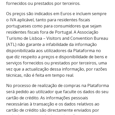
fornecidos ou prestados por terceiros.
Os preços são indicados em Euros e incluem sempre
o IVA aplicável, tanto para residentes fiscais
portugueses como para consumidores que sejam
residentes fiscais fora de Portugal. A Associação
Turismo de Lisboa – Visitors and Convention Bureau
(ATL) não garante a infabilidade da informação
disponibilizada aos utilizadores da Plataforma no
que diz respeito a preços e disponibilidade de bens e
serviços fornecidos ou prestados por terceiros, uma
vez que a actualização dessa informação, por razões
técnicas, não é feita em tempo real.
No processo de realização de compras na Plataforma
será pedido ao utilizador que faculte os dados do seu
cartão de crédito. As informações pessoais
necessárias à transacção e os dados relativos ao
cartão de crédito são directamente enviados por