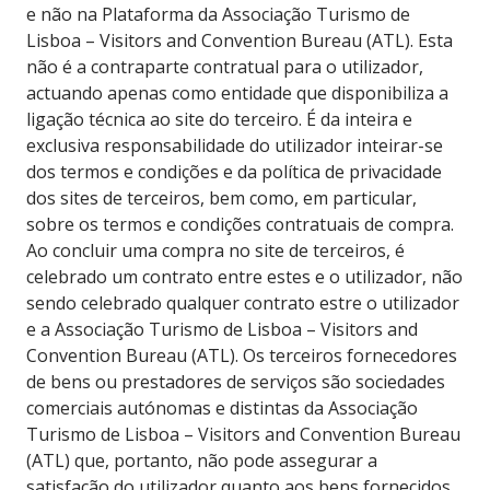
e não na Plataforma da Associação Turismo de
Lisboa – Visitors and Convention Bureau (ATL). Esta
não é a contraparte contratual para o utilizador,
actuando apenas como entidade que disponibiliza a
ligação técnica ao site do terceiro. É da inteira e
exclusiva responsabilidade do utilizador inteirar-se
dos termos e condições e da política de privacidade
dos sites de terceiros, bem como, em particular,
sobre os termos e condições contratuais de compra.
Ao concluir uma compra no site de terceiros, é
celebrado um contrato entre estes e o utilizador, não
sendo celebrado qualquer contrato estre o utilizador
e a Associação Turismo de Lisboa – Visitors and
Convention Bureau (ATL). Os terceiros fornecedores
de bens ou prestadores de serviços são sociedades
comerciais autónomas e distintas da Associação
Turismo de Lisboa – Visitors and Convention Bureau
(ATL) que, portanto, não pode assegurar a
satisfação do utilizador quanto aos bens fornecidos