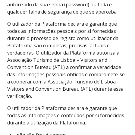
autorizado da sua senha (password) ou toda e
qualquer falha de segurança de que se aperceba.
O utilizador da Plataforma declara e garante que
todas as informações pessoais por si fornecidas
durante o processo de registo como utilizador da
Plataforma são completas, precisas, actuais e
verdadeiras. O utilizador da Plataforma autoriza a
Associação Turismo de Lisboa – Visitors and
Convention Bureau (ATL) a confirmar a veracidade
das informações pessoais obtidas e compromete-se
a cooperar com a Associação Turismo de Lisboa –
Visitors and Convention Bureau (ATL) durante essa
verificação.
O utilizador da Plataforma declara e garante que
todas as informações e conteúdos por si fornecidos
durante a utilização da Plataforma:
não são fraudulentos;