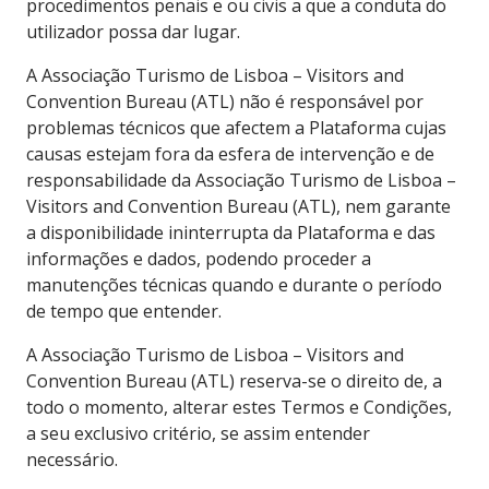
procedimentos penais e ou civis a que a conduta do
utilizador possa dar lugar.
A Associação Turismo de Lisboa – Visitors and
Convention Bureau (ATL) não é responsável por
problemas técnicos que afectem a Plataforma cujas
causas estejam fora da esfera de intervenção e de
responsabilidade da Associação Turismo de Lisboa –
Visitors and Convention Bureau (ATL), nem garante
a disponibilidade ininterrupta da Plataforma e das
informações e dados, podendo proceder a
manutenções técnicas quando e durante o período
de tempo que entender.
A Associação Turismo de Lisboa – Visitors and
Convention Bureau (ATL) reserva-se o direito de, a
todo o momento, alterar estes Termos e Condições,
a seu exclusivo critério, se assim entender
necessário.