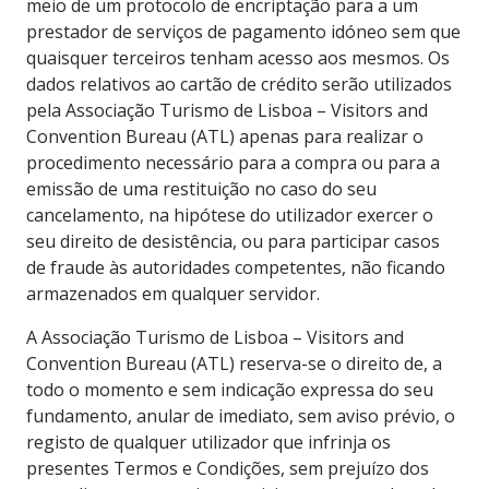
meio de um protocolo de encriptação para a um
prestador de serviços de pagamento idóneo sem que
quaisquer terceiros tenham acesso aos mesmos. Os
dados relativos ao cartão de crédito serão utilizados
pela Associação Turismo de Lisboa – Visitors and
Convention Bureau (ATL) apenas para realizar o
procedimento necessário para a compra ou para a
emissão de uma restituição no caso do seu
cancelamento, na hipótese do utilizador exercer o
seu direito de desistência, ou para participar casos
de fraude às autoridades competentes, não ficando
armazenados em qualquer servidor.
A Associação Turismo de Lisboa – Visitors and
Convention Bureau (ATL) reserva-se o direito de, a
todo o momento e sem indicação expressa do seu
fundamento, anular de imediato, sem aviso prévio, o
registo de qualquer utilizador que infrinja os
presentes Termos e Condições, sem prejuízo dos