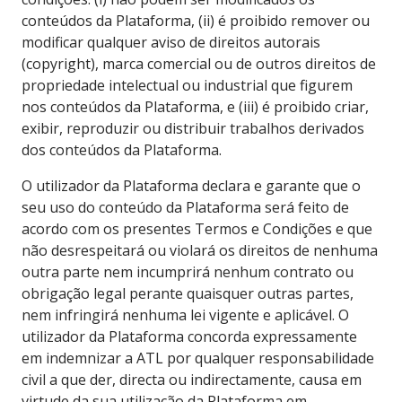
conteúdos da Plataforma, (ii) é proibido remover ou
modificar qualquer aviso de direitos autorais
(copyright), marca comercial ou de outros direitos de
propriedade intelectual ou industrial que figurem
nos conteúdos da Plataforma, e (iii) é proibido criar,
exibir, reproduzir ou distribuir trabalhos derivados
dos conteúdos da Plataforma.
O utilizador da Plataforma declara e garante que o
seu uso do conteúdo da Plataforma será feito de
acordo com os presentes Termos e Condições e que
não desrespeitará ou violará os direitos de nenhuma
outra parte nem incumprirá nenhum contrato ou
obrigação legal perante quaisquer outras partes,
nem infringirá nenhuma lei vigente e aplicável. O
utilizador da Plataforma concorda expressamente
em indemnizar a ATL por qualquer responsabilidade
civil a que der, directa ou indirectamente, causa em
virtude da sua utilização da Plataforma em