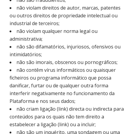
não violam direitos de autor, marcas, patentes
ou outros direitos de propriedade intelectual ou
industrial de terceiros;
não violam qualquer norma legal ou
administrativa;
não são difamatórios, injuriosos, ofensivos ou
intimidatórios;
não são imorais, obscenos ou pornográficos;
não contêm vírus informáticos ou quaisquer
ficheiros ou programa informático que possa
danificar, furtar ou de qualquer outra forma
interferir negativamente no funcionamento da
Plataforma e nos seus dados;
não criam ligação (link) directa ou indirecta para
conteúdos para os quais não tem direito a
estabelecer a ligação (link) ou a incluir;
não são um inquérito, uma sondagem ou uma