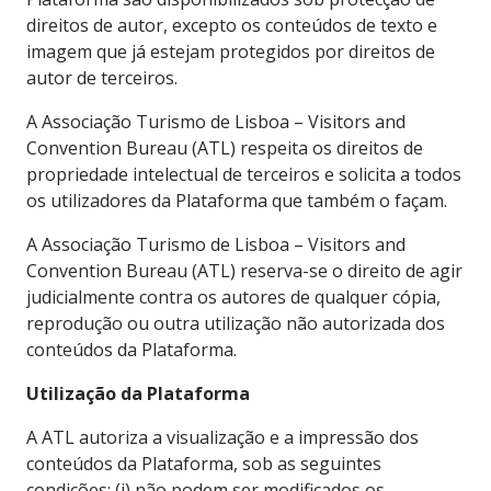
direitos de autor, excepto os conteúdos de texto e
imagem que já estejam protegidos por direitos de
autor de terceiros.
A Associação Turismo de Lisboa – Visitors and
Convention Bureau (ATL) respeita os direitos de
propriedade intelectual de terceiros e solicita a todos
os utilizadores da Plataforma que também o façam.
A Associação Turismo de Lisboa – Visitors and
Convention Bureau (ATL) reserva-se o direito de agir
judicialmente contra os autores de qualquer cópia,
reprodução ou outra utilização não autorizada dos
conteúdos da Plataforma.
Utilização da Plataforma
A ATL autoriza a visualização e a impressão dos
conteúdos da Plataforma, sob as seguintes
condições: (i) não podem ser modificados os