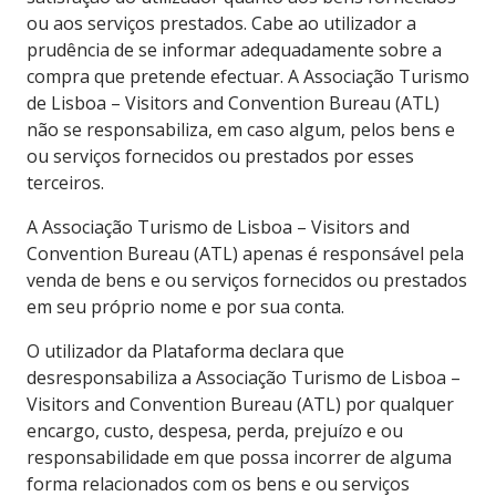
ou aos serviços prestados. Cabe ao utilizador a
prudência de se informar adequadamente sobre a
compra que pretende efectuar. A Associação Turismo
de Lisboa – Visitors and Convention Bureau (ATL)
não se responsabiliza, em caso algum, pelos bens e
ou serviços fornecidos ou prestados por esses
terceiros.
A Associação Turismo de Lisboa – Visitors and
Convention Bureau (ATL) apenas é responsável pela
venda de bens e ou serviços fornecidos ou prestados
em seu próprio nome e por sua conta.
O utilizador da Plataforma declara que
desresponsabiliza a Associação Turismo de Lisboa –
Visitors and Convention Bureau (ATL) por qualquer
encargo, custo, despesa, perda, prejuízo e ou
responsabilidade em que possa incorrer de alguma
forma relacionados com os bens e ou serviços