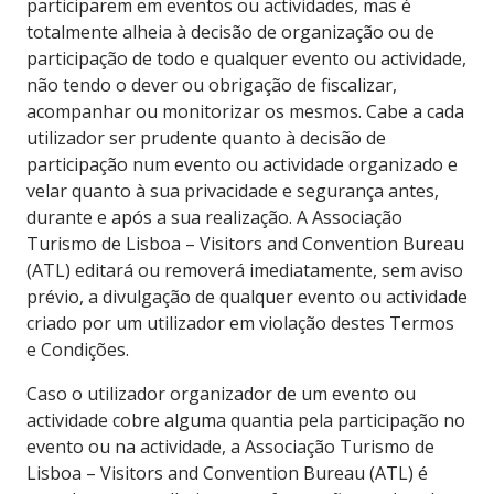
participarem em eventos ou actividades, mas é
totalmente alheia à decisão de organização ou de
participação de todo e qualquer evento ou actividade,
não tendo o dever ou obrigação de fiscalizar,
acompanhar ou monitorizar os mesmos. Cabe a cada
utilizador ser prudente quanto à decisão de
participação num evento ou actividade organizado e
velar quanto à sua privacidade e segurança antes,
durante e após a sua realização. A Associação
Turismo de Lisboa – Visitors and Convention Bureau
(ATL) editará ou removerá imediatamente, sem aviso
prévio, a divulgação de qualquer evento ou actividade
criado por um utilizador em violação destes Termos
e Condições.
Caso o utilizador organizador de um evento ou
actividade cobre alguma quantia pela participação no
evento ou na actividade, a Associação Turismo de
Lisboa – Visitors and Convention Bureau (ATL) é