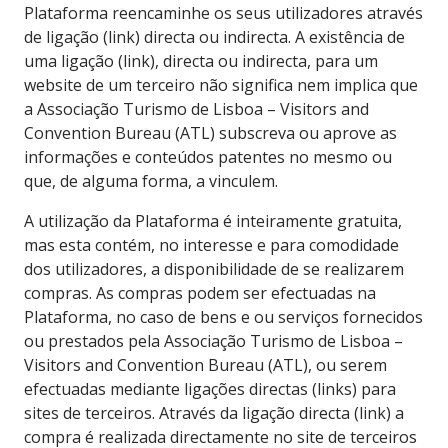
Plataforma reencaminhe os seus utilizadores através
de ligação (link) directa ou indirecta. A existência de
uma ligação (link), directa ou indirecta, para um
website de um terceiro não significa nem implica que
a Associação Turismo de Lisboa – Visitors and
Convention Bureau (ATL) subscreva ou aprove as
informações e conteúdos patentes no mesmo ou
que, de alguma forma, a vinculem.
A utilização da Plataforma é inteiramente gratuita,
mas esta contém, no interesse e para comodidade
dos utilizadores, a disponibilidade de se realizarem
compras. As compras podem ser efectuadas na
Plataforma, no caso de bens e ou serviços fornecidos
ou prestados pela Associação Turismo de Lisboa –
Visitors and Convention Bureau (ATL), ou serem
efectuadas mediante ligações directas (links) para
sites de terceiros. Através da ligação directa (link) a
compra é realizada directamente no site de terceiros