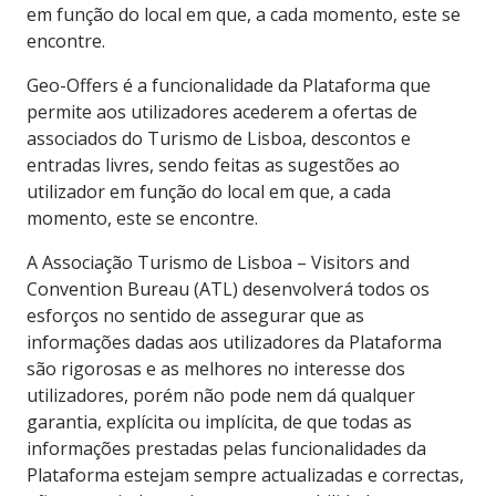
em função do local em que, a cada momento, este se
encontre.
Geo-Offers é a funcionalidade da Plataforma que
permite aos utilizadores acederem a ofertas de
associados do Turismo de Lisboa, descontos e
entradas livres, sendo feitas as sugestões ao
utilizador em função do local em que, a cada
momento, este se encontre.
A Associação Turismo de Lisboa – Visitors and
Convention Bureau (ATL) desenvolverá todos os
esforços no sentido de assegurar que as
informações dadas aos utilizadores da Plataforma
são rigorosas e as melhores no interesse dos
utilizadores, porém não pode nem dá qualquer
garantia, explícita ou implícita, de que todas as
informações prestadas pelas funcionalidades da
Plataforma estejam sempre actualizadas e correctas,