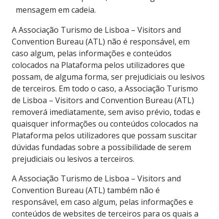
mensagem em cadeia.
A Associação Turismo de Lisboa – Visitors and
Convention Bureau (ATL) não é responsável, em
caso algum, pelas informações e conteúdos
colocados na Plataforma pelos utilizadores que
possam, de alguma forma, ser prejudiciais ou lesivos
de terceiros. Em todo o caso, a Associação Turismo
de Lisboa – Visitors and Convention Bureau (ATL)
removerá imediatamente, sem aviso prévio, todas e
quaisquer informações ou conteúdos colocados na
Plataforma pelos utilizadores que possam suscitar
dúvidas fundadas sobre a possibilidade de serem
prejudiciais ou lesivos a terceiros.
A Associação Turismo de Lisboa – Visitors and
Convention Bureau (ATL) também não é
responsável, em caso algum, pelas informações e
conteúdos de websites de terceiros para os quais a