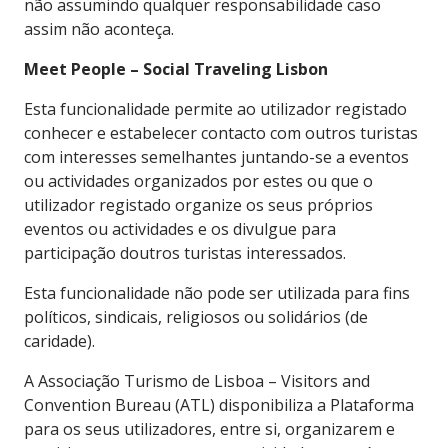
não assumindo qualquer responsabilidade caso
assim não aconteça.
Meet People – Social Traveling Lisbon
Esta funcionalidade permite ao utilizador registado
conhecer e estabelecer contacto com outros turistas
com interesses semelhantes juntando-se a eventos
ou actividades organizados por estes ou que o
utilizador registado organize os seus próprios
eventos ou actividades e os divulgue para
participação doutros turistas interessados.
Esta funcionalidade não pode ser utilizada para fins
políticos, sindicais, religiosos ou solidários (de
caridade).
A Associação Turismo de Lisboa – Visitors and
Convention Bureau (ATL) disponibiliza a Plataforma
para os seus utilizadores, entre si, organizarem e