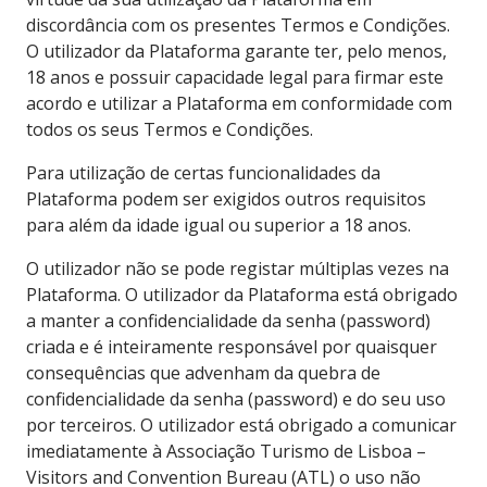
discordância com os presentes Termos e Condições.
O utilizador da Plataforma garante ter, pelo menos,
18 anos e possuir capacidade legal para firmar este
acordo e utilizar a Plataforma em conformidade com
todos os seus Termos e Condições.
Para utilização de certas funcionalidades da
Plataforma podem ser exigidos outros requisitos
para além da idade igual ou superior a 18 anos.
O utilizador não se pode registar múltiplas vezes na
Plataforma. O utilizador da Plataforma está obrigado
a manter a confidencialidade da senha (password)
criada e é inteiramente responsável por quaisquer
consequências que advenham da quebra de
confidencialidade da senha (password) e do seu uso
por terceiros. O utilizador está obrigado a comunicar
imediatamente à Associação Turismo de Lisboa –
Visitors and Convention Bureau (ATL) o uso não