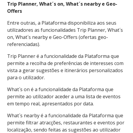
Trip Planner, What´s on, What´s nearby e Geo-
Offers
Entre outras, a Plataforma disponibiliza aos seus
utilizadores as funcionalidades Trip Planner, What´s
on, What´s nearby e Geo-Offers (ofertas geo-
referenciadas).
Trip Planner é a funcionalidade da Plataforma que
permite a recolha de preferências de interesses com
vista a gerar sugestões e itinerários personalizados
para o utilizador.
What´s on é a funcionalidade da Plataforma que
permite ao utilizador aceder a uma lista de eventos
em tempo real, apresentados por data.
What´s nearby é a funcionalidade da Plataforma que
permite filtrar atracções, restaurantes e eventos por
localização, sendo feitas as sugestões ao utilizador