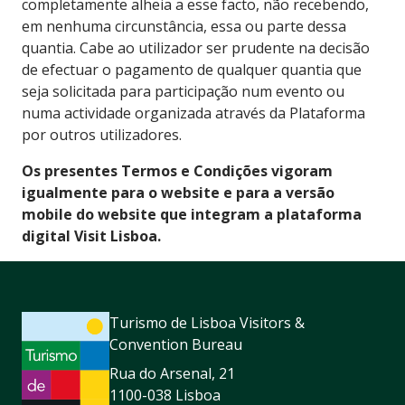
completamente alheia a esse facto, não recebendo,
em nenhuma circunstância, essa ou parte dessa
quantia. Cabe ao utilizador ser prudente na decisão
de efectuar o pagamento de qualquer quantia que
seja solicitada para participação num evento ou
numa actividade organizada através da Plataforma
por outros utilizadores.
Os presentes Termos e Condições vigoram
igualmente para o website e para a versão
mobile do website que integram a plataforma
digital Visit Lisboa.
Turismo de Lisboa Visitors &
Convention Bureau
Rua do Arsenal, 21
1100-038 Lisboa