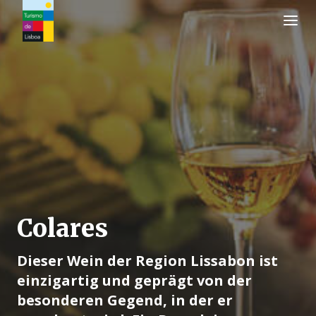
Turismo de Lisboa Logo
Colares
Dieser Wein der Region Lissabon ist
einzigartig und geprägt von der
besonderen Gegend, in der er