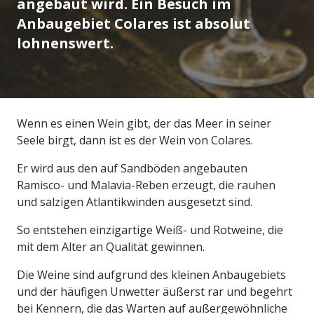
angebaut wird. Ein Besuch im
Anbaugebiet Colares ist absolut
lohnenswert.
Wenn es einen Wein gibt, der das Meer in seiner
Seele birgt, dann ist es der Wein von Colares.
Er wird aus den auf Sandböden angebauten
Ramisco- und Malavia-Reben erzeugt, die rauhen
und salzigen Atlantikwinden ausgesetzt sind.
So entstehen einzigartige Weiß- und Rotweine, die
mit dem Alter an Qualität gewinnen.
Die Weine sind aufgrund des kleinen Anbaugebiets
und der häufigen Unwetter äußerst rar und begehrt
bei Kennern, die das Warten auf außergewöhnliche