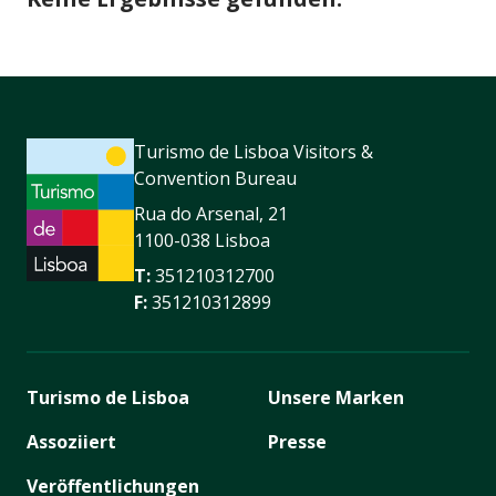
Turismo de Lisboa Visitors &
Convention Bureau
Rua do Arsenal, 21
1100-038 Lisboa
T:
351210312700
F:
351210312899
Turismo de Lisboa
Unsere Marken
Assoziiert
Presse
Veröffentlichungen