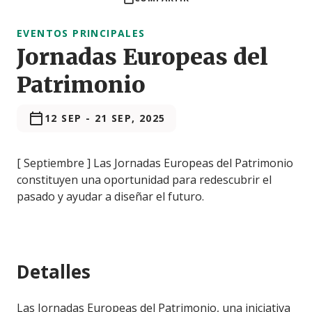
EVENTOS PRINCIPALES
Jornadas Europeas del
Patrimonio
12 SEP
-
21 SEP, 2025
[ Septiembre ] Las Jornadas Europeas del Patrimonio
constituyen una oportunidad para redescubrir el
pasado y ayudar a diseñar el futuro.
Detalles
Las Jornadas Europeas del Patrimonio, una iniciativa