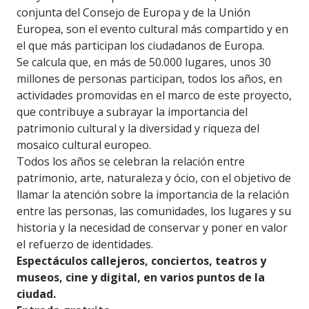
conjunta del Consejo de Europa y de la Unión
Europea, son el evento cultural más compartido y en
el que más participan los ciudadanos de Europa.
Se calcula que, en más de 50.000 lugares, unos 30
millones de personas participan, todos los años, en
actividades promovidas en el marco de este proyecto,
que contribuye a subrayar la importancia del
patrimonio cultural y la diversidad y riqueza del
mosaico cultural europeo.
Todos los años se celebran la relación entre
patrimonio, arte, naturaleza y ócio, con el objetivo de
llamar la atención sobre la importancia de la relación
entre las personas, las comunidades, los lugares y su
historia y la necesidad de conservar y poner en valor
el refuerzo de identidades.
Espectáculos callejeros, conciertos, teatros y
museos, cine y digital, en varios puntos de la
ciudad.