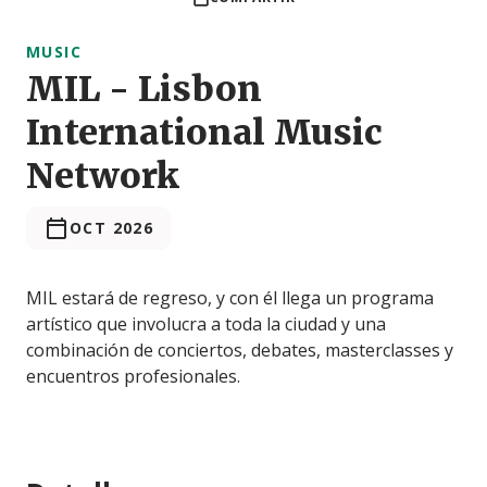
MUSIC
MIL - Lisbon
International Music
Network
OCT 2026
MIL estará de regreso, y con él llega un programa
artístico que involucra a toda la ciudad y una
combinación de conciertos, debates, masterclasses y
encuentros profesionales.