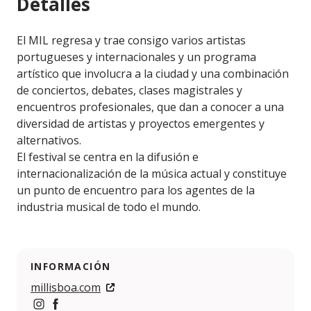
Detalles
El MIL regresa y trae consigo varios artistas
portugueses y internacionales y un programa
artístico que involucra a la ciudad y una combinación
de conciertos, debates, clases magistrales y
encuentros profesionales, que dan a conocer a una
diversidad de artistas y proyectos emergentes y
alternativos.
El festival se centra en la difusión e
internacionalización de la música actual y constituye
un punto de encuentro para los agentes de la
industria musical de todo el mundo.
INFORMACIÓN
millisboa.com