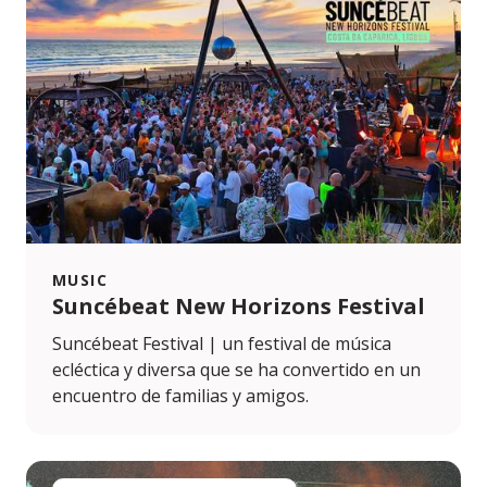
MUSIC
Suncébeat New Horizons Festival
Suncébeat Festival | un festival de música
ecléctica y diversa que se ha convertido en un
encuentro de familias y amigos.