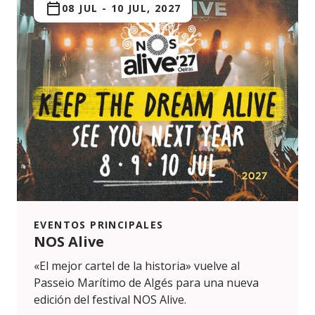
08 JUL
-
10 JUL, 2027
EVENTOS PRINCIPALES
NOS Alive
«El mejor cartel de la historia» vuelve al
Passeio Marítimo de Algés para una nueva
edición del festival NOS Alive.