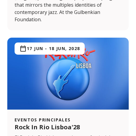
that mirrors the multiples identities of
contemporary jazz. At the Gulbenkian
Foundation.
17 JUN
-
18 JUN, 2028
EVENTOS PRINCIPALES
Rock In Rio Lisboa'28