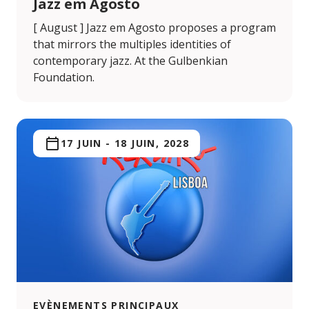
Jazz em Agosto
[ August ] Jazz em Agosto proposes a program
that mirrors the multiples identities of
contemporary jazz. At the Gulbenkian
Foundation.
17 JUIN
-
18 JUIN, 2028
EVÈNEMENTS PRINCIPAUX