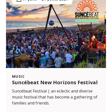
MUSIC
Suncébeat New Horizons Festival
Suncébeat Festival | an eclectic and diverse
music festival that has become a gathering of
families and friends.