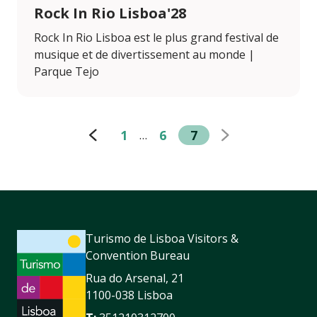
Rock In Rio Lisboa'28
Rock In Rio Lisboa est le plus grand festival de
musique et de divertissement au monde |
Parque Tejo
1
6
7
…
Turismo de Lisboa Visitors &
Convention Bureau
Rua do Arsenal, 21
1100-038 Lisboa