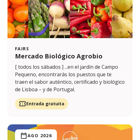
FAIRS
Mercado Biológico Agrobio
[ todos los sábados ] ...en el jardín de Campo
Pequeno, encontrarás los puestos que te
traen el sabor auténtico, certificado y biológico
de Lisboa – y de Portugal.
Entrada gratuita
AGO 2026