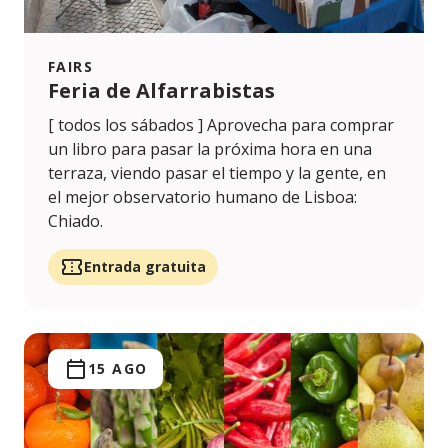
FAIRS
Feria de Alfarrabistas
[ todos los sábados ] Aprovecha para comprar
un libro para pasar la próxima hora en una
terraza, viendo pasar el tiempo y la gente, en
el mejor observatorio humano de Lisboa:
Chiado.
Entrada gratuita
15 AGO