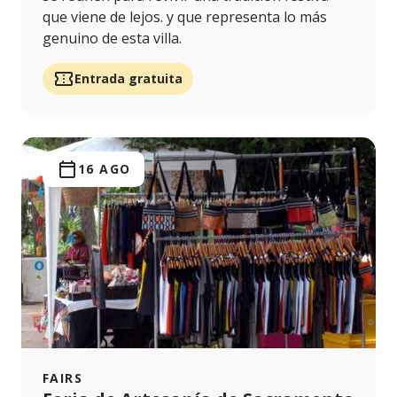
que viene de lejos. y que representa lo más
genuino de esta villa.
Entrada gratuita
16 AGO
FAIRS