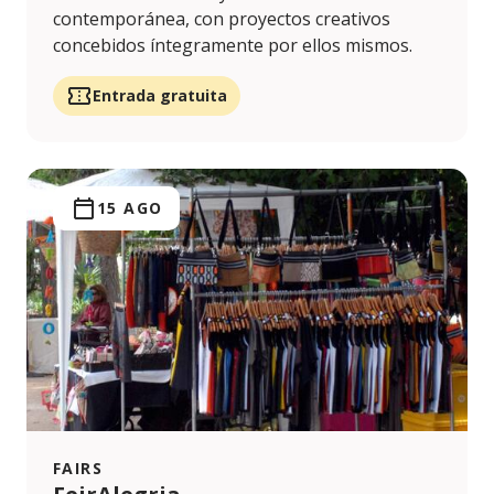
contemporánea, con proyectos creativos
concebidos íntegramente por ellos mismos.
Entrada gratuita
15 AGO
FAIRS