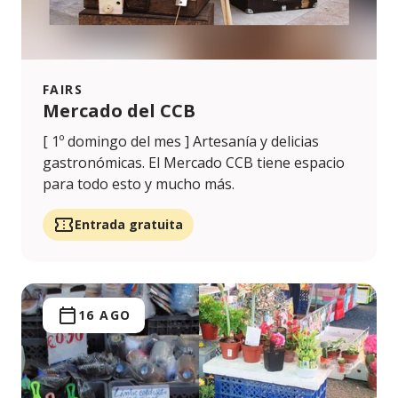
FAIRS
Mercado del CCB
[ 1º domingo del mes ] Artesanía y delicias
gastronómicas. El Mercado CCB tiene espacio
para todo esto y mucho más.
Entrada gratuita
16 AGO