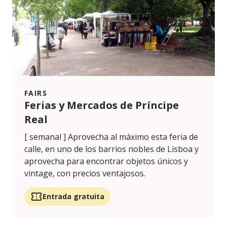
FAIRS
Ferias y Mercados de Príncipe
Real
[ semanal ] Aprovecha al máximo esta feria de
calle, en uno de los barrios nobles de Lisboa y
aprovecha para encontrar objetos únicos y
vintage, con precios ventajosos.
Entrada gratuita