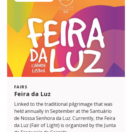
FAIRS
Feira da Luz
Linked to the traditional pilgrimage that was
held annually in September at the Santuário
de Nossa Senhora da Luz. Currently, the Feira
da Luz (Fair of Light) is organized by the Junta