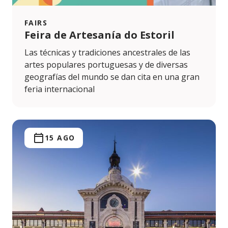
FAIRS
Feira de Artesanía do Estoril
Las técnicas y tradiciones ancestrales de las
artes populares portuguesas y de diversas
geografías del mundo se dan cita en una gran
feria internacional
15 AGO