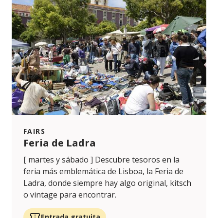
FAIRS
Feria de Ladra
[ martes y sábado ] Descubre tesoros en la
feria más emblemática de Lisboa, la Feria de
Ladra, donde siempre hay algo original, kitsch
o vintage para encontrar.
Entrada gratuita