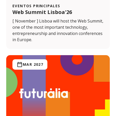
EVENTOS PRINCIPALES
Web Summit Lisboa'26
[ November ] Lisboa will host the Web Summit,
one of the most important technology,
entrepreneurship and innovation conferences
in Europe.
MAR 2027