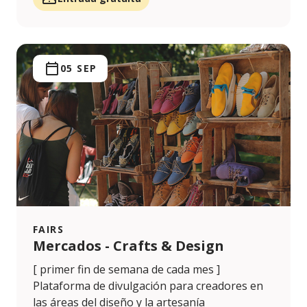
05 SEP
FAIRS
Mercados - Crafts & Design
[ primer fin de semana de cada mes ]
Plataforma de divulgación para creadores en
las áreas del diseño y la artesanía