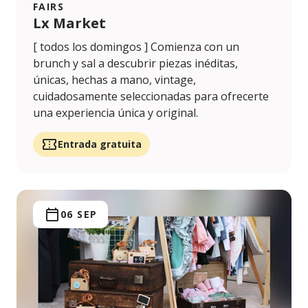
FAIRS
Lx Market
[ todos los domingos ] Comienza con un
brunch y sal a descubrir piezas inéditas,
únicas, hechas a mano, vintage,
cuidadosamente seleccionadas para ofrecerte
una experiencia única y original.
Entrada gratuita
06 SEP