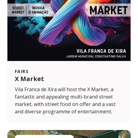
FAIRS
X Market
Vila Franca de Xira will host the X Market, a
fantastic and appealing multi-brand street
market, with street food on offer and a vast
and diverse programme of entertainment.