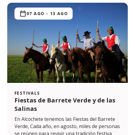
07 AGO
-
13 AGO
FESTIVALS
Fiestas de Barrete Verde y de las
Salinas
En Alcochete tenemos las Fiestas del Barrete
Verde, Cada año, en agosto, miles de personas
se reúnen para revivir una tradición festiva