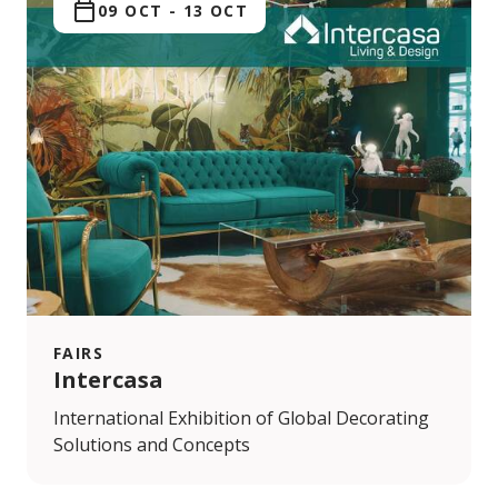
09 OCT
-
13 OCT
FAIRS
Intercasa
International Exhibition of Global Decorating
Solutions and Concepts