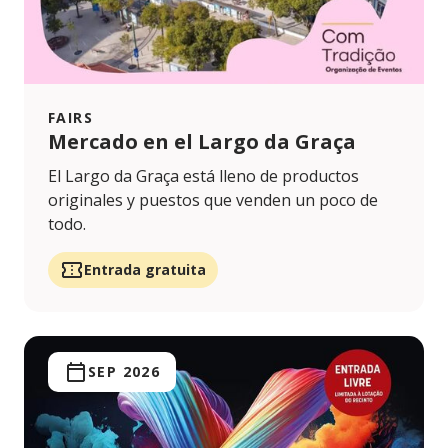
FAIRS
Mercado en el Largo da Graça
El Largo da Graça está lleno de productos
originales y puestos que venden un poco de
todo.
Entrada gratuita
SEP 2026