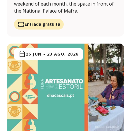
weekend of each month, the space in front of
the National Palace of Mafra.
Entrada gratuita
26 JUN
-
23 AGO, 2026