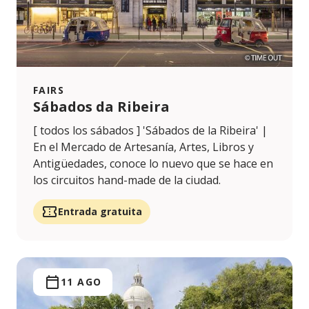
FAIRS
Sábados da Ribeira
[ todos los sábados ] 'Sábados de la Ribeira' |
En el Mercado de Artesanía, Artes, Libros y
Antigüedades, conoce lo nuevo que se hace en
los circuitos hand-made de la ciudad.
Entrada gratuita
11 AGO