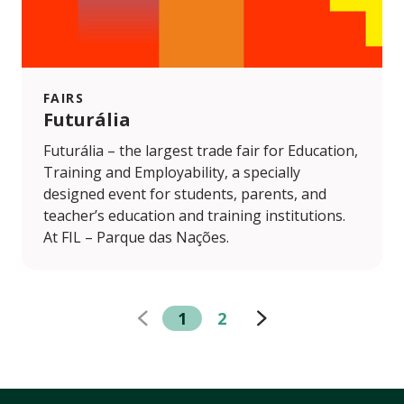
FAIRS
Futurália
Futurália – the largest trade fair for Education,
Training and Employability, a specially
designed event for students, parents, and
teacher’s education and training institutions.
At FIL – Parque das Nações.
1
2