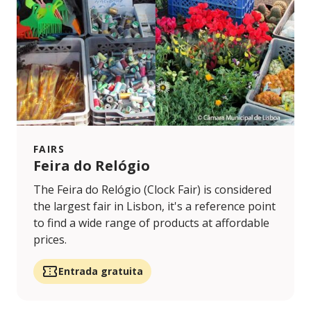
FAIRS
Feira do Relógio
The Feira do Relógio (Clock Fair) is considered
the largest fair in Lisbon, it's a reference point
to find a wide range of products at affordable
prices.
Entrada gratuita