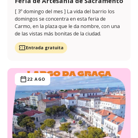
Feria de Artesanía de Sacramento
[ 3º domingo del mes ] La vida del barrio los
domingos se concentra en esta feria de
Carmo, en la plaza que le da nombre, con una
de las vistas más bonitas de la ciudad.
Entrada gratuita
22 AGO