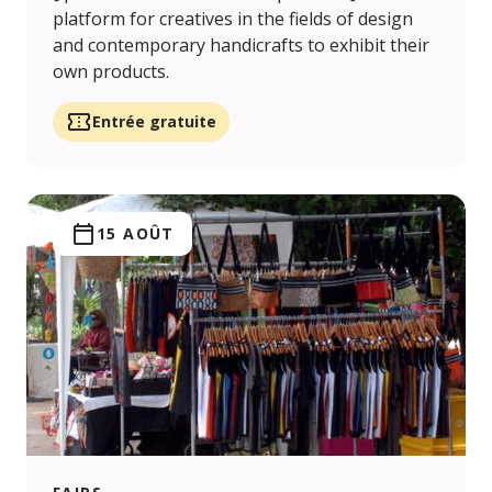
platform for creatives in the fields of design
and contemporary handicrafts to exhibit their
own products.
Entrée gratuite
15 AOÛT