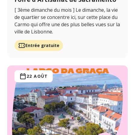
[ 3ème dimanche du mois ] Le dimanche, la vie
de quartier se concentre ici, sur cette place du
Carmo qui offre une des plus belles vues sur la
ville de Lisbonne.
Entrée gratuite
22 AOÛT