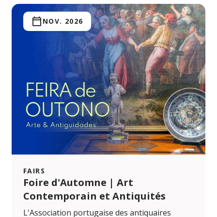
NOV. 2026
FAIRS
Foire d'Automne | Art
Contemporain et Antiquités
L'Association portugaise des antiquaires