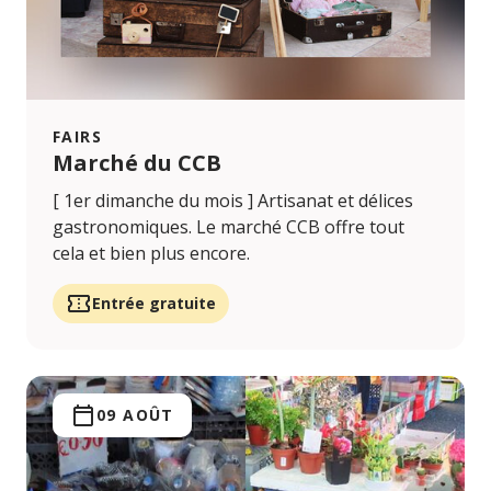
FAIRS
Marché du CCB
[ 1er dimanche du mois ] Artisanat et délices
gastronomiques. Le marché CCB offre tout
cela et bien plus encore.
Entrée gratuite
09 AOÛT