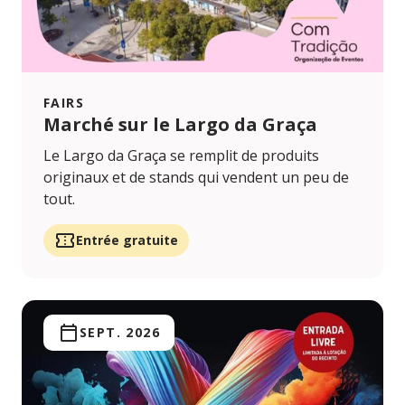
FAIRS
Marché sur le Largo da Graça
Le Largo da Graça se remplit de produits
originaux et de stands qui vendent un peu de
tout.
Entrée gratuite
SEPT. 2026