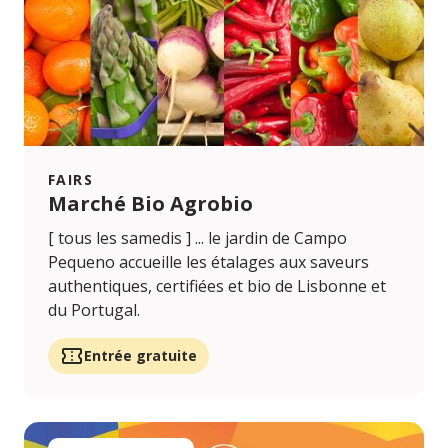
FAIRS
Marché Bio Agrobio
[ tous les samedis ] ... le jardin de Campo
Pequeno accueille les étalages aux saveurs
authentiques, certifiées et bio de Lisbonne et
du Portugal.
Entrée gratuite