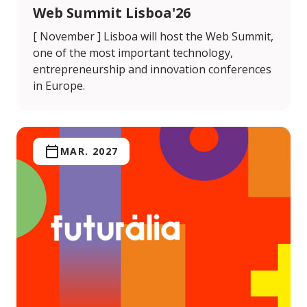
Web Summit Lisboa'26
[ November ] Lisboa will host the Web Summit,
one of the most important technology,
entrepreneurship and innovation conferences
in Europe.
MAR. 2027