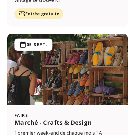
Entrée gratuite
05 SEPT.
FAIRS
Marché - Crafts & Design
[ premier week-end de chaque mois ] A