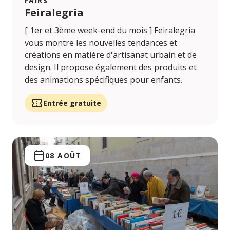
FAIRS
Feiralegria
[ 1er et 3ème week-end du mois ] Feiralegria
vous montre les nouvelles tendances et
créations en matière d'artisanat urbain et de
design. Il propose également des produits et
des animations spécifiques pour enfants.
Entrée gratuite
08 AOÛT