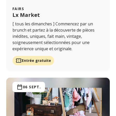
FAIRS
Lx Market
[ tous les dimanches ] Commencez par un
brunch et partez à la découverte de pièces
inédites, uniques, fait main, vintage,
soigneusement sélectionnées pour une
expérience unique et originale.
Entrée gratuite
06 SEPT.