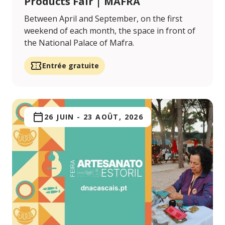
Products Fair | MAFRA
Between April and September, on the first
weekend of each month, the space in front of
the National Palace of Mafra.
Entrée gratuite
26 JUIN
-
23 AOÛT, 2026