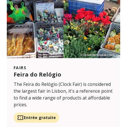
FAIRS
Feira do Relógio
The Feira do Relógio (Clock Fair) is considered
the largest fair in Lisbon, it's a reference point
to find a wide range of products at affordable
prices.
Entrée gratuite