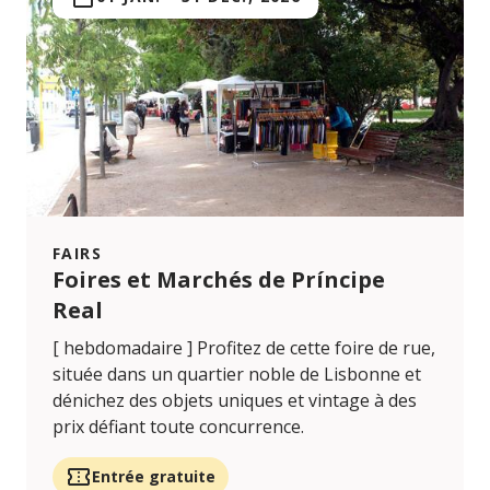
FAIRS
Foires et Marchés de Príncipe
Real
[ hebdomadaire ] Profitez de cette foire de rue,
située dans un quartier noble de Lisbonne et
dénichez des objets uniques et vintage à des
prix défiant toute concurrence.
Entrée gratuite