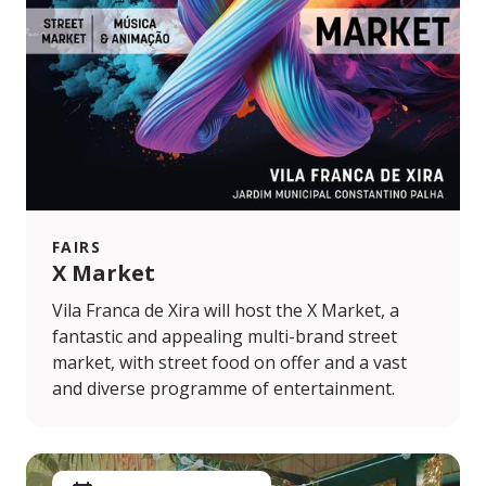
FAIRS
X Market
Vila Franca de Xira will host the X Market, a
fantastic and appealing multi-brand street
market, with street food on offer and a vast
and diverse programme of entertainment.