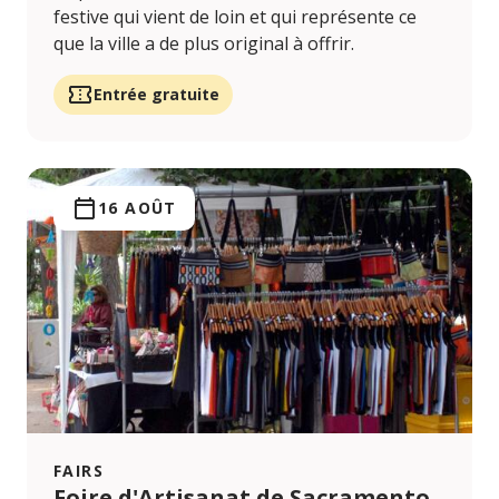
festive qui vient de loin et qui représente ce
que la ville a de plus original à offrir.
Entrée gratuite
16 AOÛT
FAIRS
Foire d'Artisanat de Sacramento