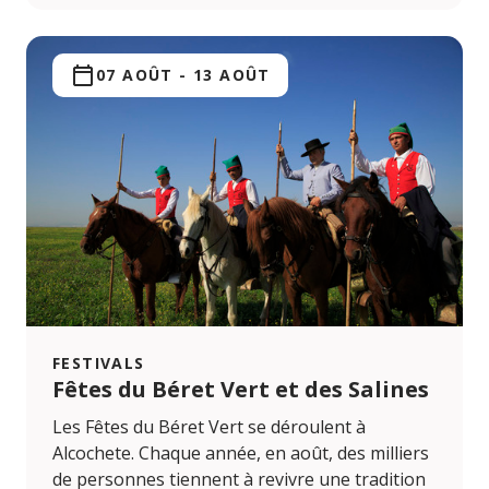
07 AOÛT
-
13 AOÛT
FESTIVALS
Fêtes du Béret Vert et des Salines
Les Fêtes du Béret Vert se déroulent à
Alcochete. Chaque année, en août, des milliers
de personnes tiennent à revivre une tradition