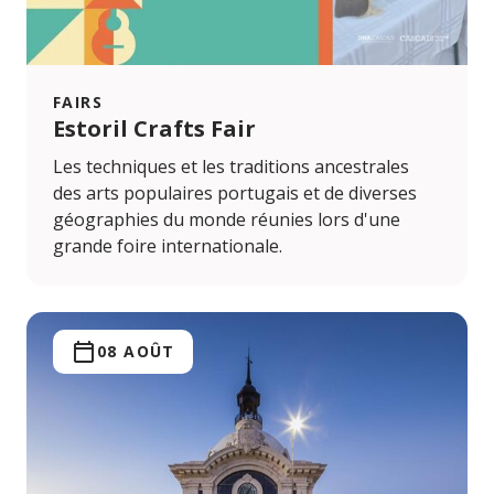
FAIRS
Estoril Crafts Fair
Les techniques et les traditions ancestrales
des arts populaires portugais et de diverses
géographies du monde réunies lors d'une
grande foire internationale.
08 AOÛT