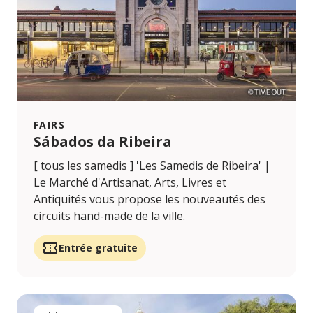
FAIRS
Sábados da Ribeira
[ tous les samedis ] 'Les Samedis de Ribeira' |
Le Marché d'Artisanat, Arts, Livres et
Antiquités vous propose les nouveautés des
circuits hand-made de la ville.
Entrée gratuite