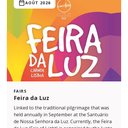
AOÛT 2026
FAIRS
Feira da Luz
Linked to the traditional pilgrimage that was
held annually in September at the Santuário
de Nossa Senhora da Luz. Currently, the Feira