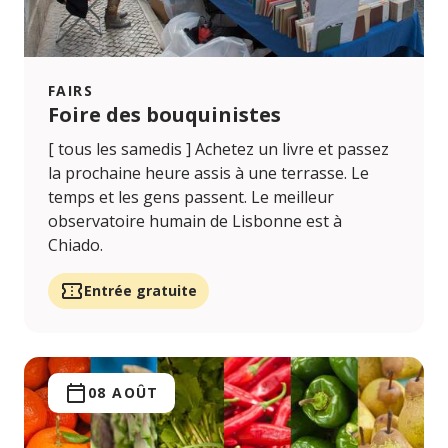
FAIRS
Foire des bouquinistes
[ tous les samedis ] Achetez un livre et passez
la prochaine heure assis à une terrasse. Le
temps et les gens passent. Le meilleur
observatoire humain de Lisbonne est à
Chiado.
Entrée gratuite
08 AOÛT