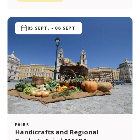
05 SEPT.
-
06 SEPT.
FAIRS
Handicrafts and Regional