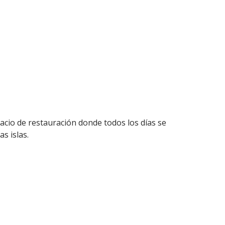
acio de restauración donde todos los días se
s islas.