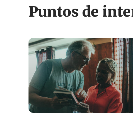
Puntos de inte