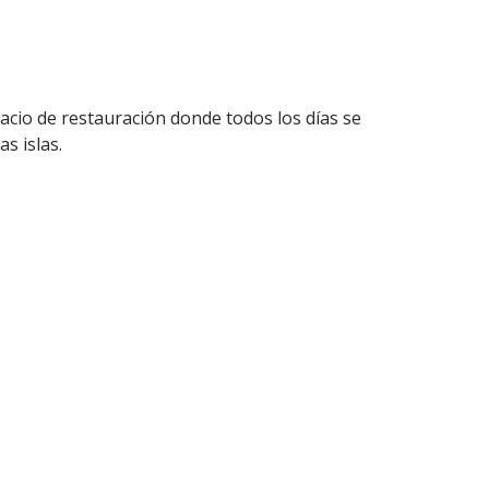
acio de restauración donde todos los días se
s islas.