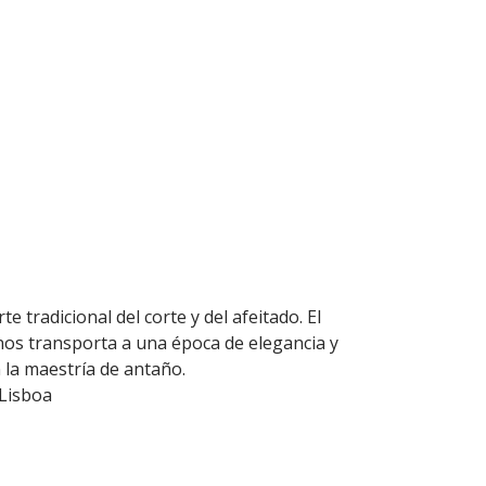
 tradicional del corte y del afeitado. El
 nos transporta a una época de elegancia y
n la maestría de antaño.
 Lisboa