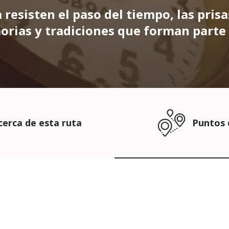
 resisten el paso del tiempo, las prisa
ias y tradiciones que forman parte 
cerca de esta ruta
Puntos 