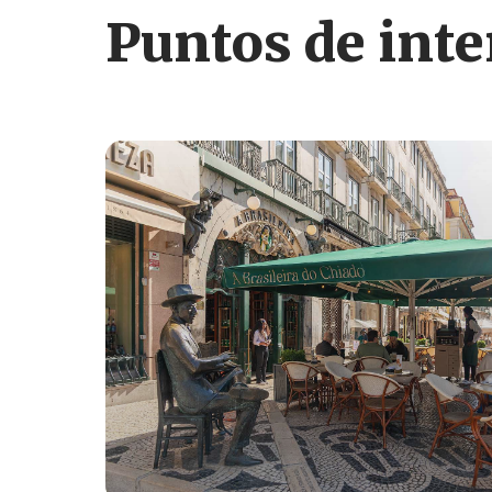
Puntos de inte