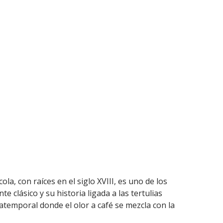
ola, con raíces en el siglo XVIII, es uno de los
 clásico y su historia ligada a las tertulias
atemporal donde el olor a café se mezcla con la