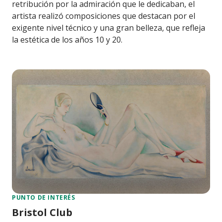
retribución por la admiración que le dedicaban, el
artista realizó composiciones que destacan por el
exigente nivel técnico y una gran belleza, que refleja
la estética de los años 10 y 20.
PUNTO DE INTERÉS
Bristol Club