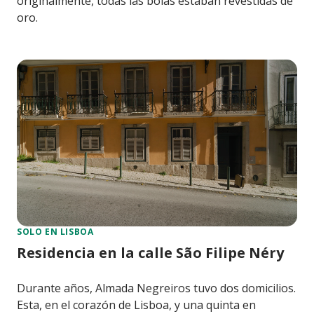
originalmente, todas las bolas estaban revestidas de
oro.
SOLO EN LISBOA
Residencia en la calle São Filipe Néry
Durante años, Almada Negreiros tuvo dos domicilios.
Esta, en el corazón de Lisboa, y una quinta en