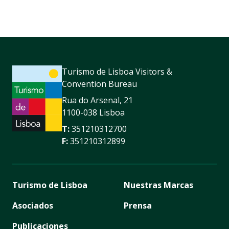
Turismo de Lisboa Visitors &
Convention Bureau
Rua do Arsenal, 21
1100-038 Lisboa
T:
351210312700
F:
351210312899
Turismo de Lisboa
Nuestras Marcas
Asociados
Prensa
Publicaciones