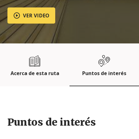
VER VIDEO
Acerca de esta ruta
Puntos de interés
Puntos de interés