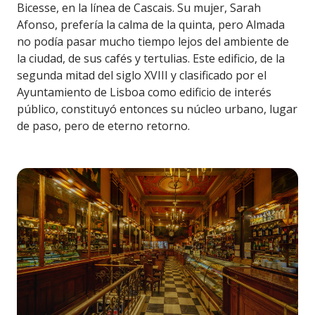
Bicesse, en la línea de Cascais. Su mujer, Sarah
Afonso, prefería la calma de la quinta, pero Almada
no podía pasar mucho tiempo lejos del ambiente de
la ciudad, de sus cafés y tertulias. Este edificio, de la
segunda mitad del siglo XVIII y clasificado por el
Ayuntamiento de Lisboa como edificio de interés
público, constituyó entonces su núcleo urbano, lugar
de paso, pero de eterno retorno.