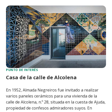
PUNTO DE INTERÉS
Casa de la calle de Alcolena
En 1952, Almada Negreiros fue invitado a realizar
varios paneles cerámicos para una vivienda de la
calle de Alcolena, n.º 28, situada en la cuesta de Ajuda,
propiedad de confesos admiradores suyos. En