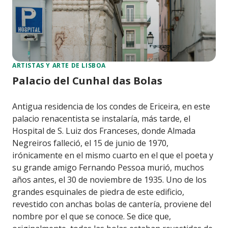
ARTISTAS Y ARTE DE LISBOA
Palacio del Cunhal das Bolas
Antigua residencia de los condes de Ericeira, en este
palacio renacentista se instalaría, más tarde, el
Hospital de S. Luiz dos Franceses, donde Almada
Negreiros falleció, el 15 de junio de 1970,
irónicamente en el mismo cuarto en el que el poeta y
su grande amigo Fernando Pessoa murió, muchos
años antes, el 30 de noviembre de 1935. Uno de los
grandes esquinales de piedra de este edificio,
revestido con anchas bolas de cantería, proviene del
nombre por el que se conoce. Se dice que,