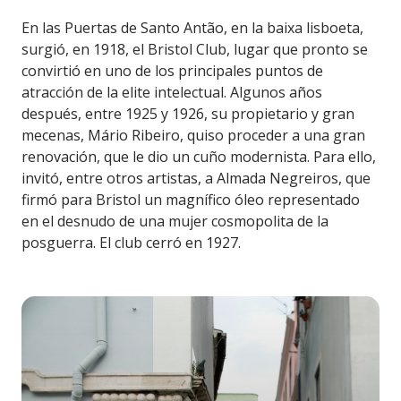
En las Puertas de Santo Antão, en la baixa lisboeta,
surgió, en 1918, el Bristol Club, lugar que pronto se
convirtió en uno de los principales puntos de
atracción de la elite intelectual. Algunos años
después, entre 1925 y 1926, su propietario y gran
mecenas, Mário Ribeiro, quiso proceder a una gran
renovación, que le dio un cuño modernista. Para ello,
invitó, entre otros artistas, a Almada Negreiros, que
firmó para Bristol un magnífico óleo representado
en el desnudo de una mujer cosmopolita de la
posguerra. El club cerró en 1927.