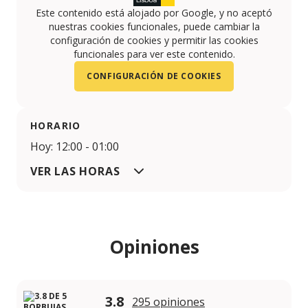
Este contenido está alojado por Google, y no aceptó
nuestras cookies funcionales, puede cambiar la
configuración de cookies y permitir las cookies
funcionales para ver este contenido.
CONFIGURACIÓN DE COOKIES
HORARIO
Hoy: 12:00 - 01:00
VER LAS HORAS
Opiniones
3.8
295 opiniones