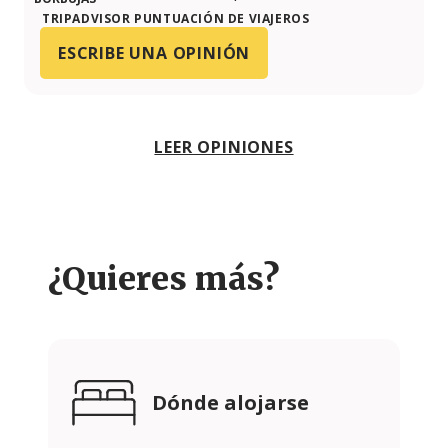
TRIPADVISOR PUNTUACIÓN DE VIAJEROS
ESCRIBE UNA OPINIÓN
LEER OPINIONES
¿Quieres más?
Dónde alojarse