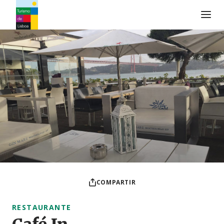
Logo de Turismo de Lisboa
COMPARTIR
RESTAURANTE