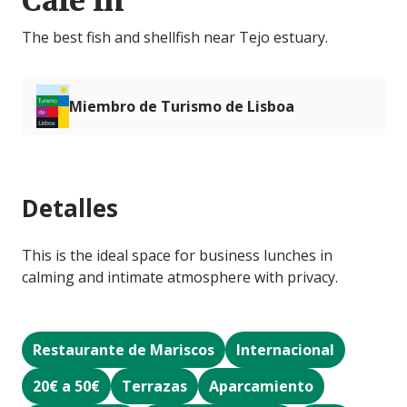
Café In
The best fish and shellfish near Tejo estuary.
Miembro de Turismo de Lisboa
Detalles
This is the ideal space for business lunches in
calming and intimate atmosphere with privacy.
Restaurante de Mariscos
Internacional
20€ a 50€
Terrazas
Aparcamiento