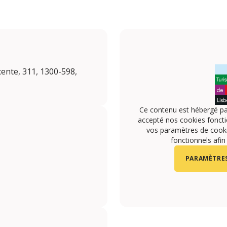
cente, 311, 1300-598,
Ce contenu est hébergé pa
accepté nos cookies foncti
vos paramètres de cookie
fonctionnels afin
PARAMÈTRES