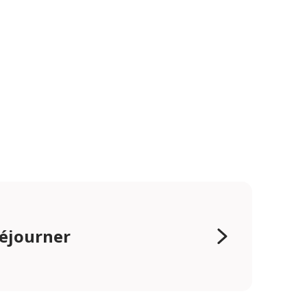
éjourner