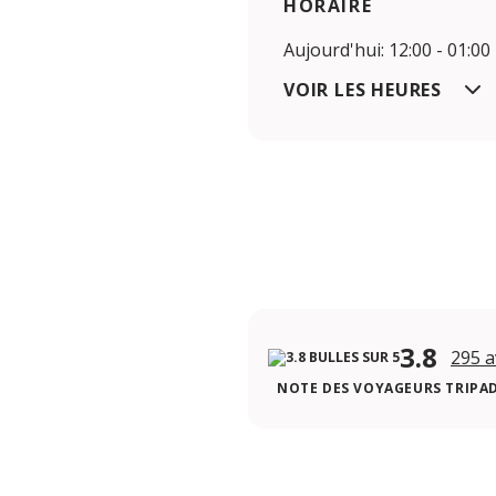
HORAIRE
Aujourd'hui: 12:00 - 01:00
VOIR LES HEURES
3.8
295 a
NOTE DES VOYAGEURS TRIPA