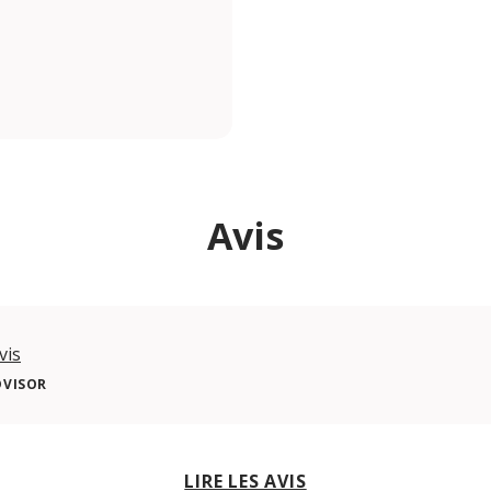
Avis
vis
DVISOR
LIRE LES AVIS