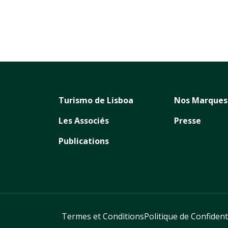
Turismo de Lisboa
Nos Marques
Les Associés
Presse
Publications
Termes et Conditions
Politique de Confident