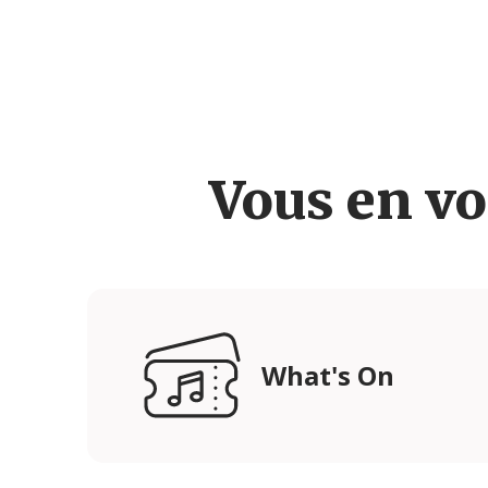
Vous en vo
What's On