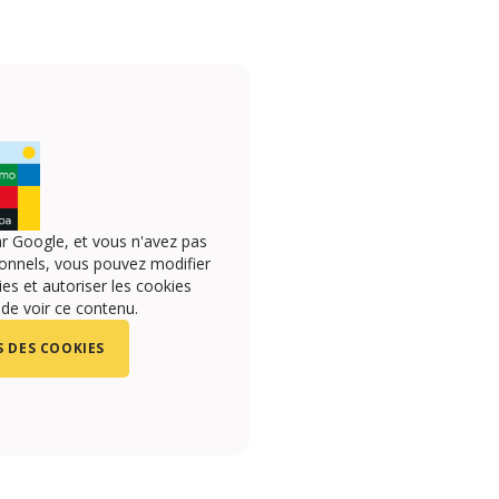
r Google, et vous n'avez pas
onnels, vous pouvez modifier
s et autoriser les cookies
 de voir ce contenu.
 DES COOKIES